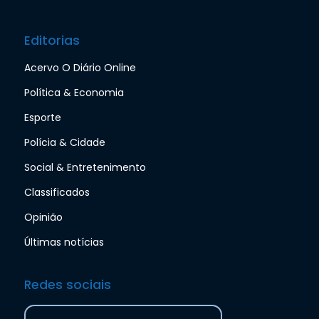
Editorias
Acervo O Diário Online
Política & Economia
Esporte
Polícia & Cidade
Social & Entretenimento
Classificados
Opinião
Últimas notícias
Redes sociais