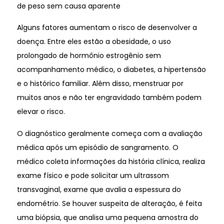
de peso sem causa aparente
Alguns fatores aumentam o risco de desenvolver a
doença. Entre eles estão a obesidade, o uso
prolongado de hormônio estrogênio sem
acompanhamento médico, o diabetes, a hipertensão
e o histórico familiar. Além disso, menstruar por
muitos anos e não ter engravidado também podem
elevar o risco.
O diagnóstico geralmente começa com a avaliação
médica após um episódio de sangramento. O
médico coleta informações da história clínica, realiza
exame físico e pode solicitar um ultrassom
transvaginal, exame que avalia a espessura do
endométrio. Se houver suspeita de alteração, é feita
uma biópsia, que analisa uma pequena amostra do