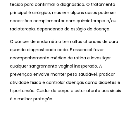
tecido para confirmar o diagnóstico. O tratamento
principal é cirúrgico, mas em alguns casos pode ser
necessário complementar com quimioterapia e/ou
radioterapia, dependendo do estágio da doença.
O câncer de endométrio tem altas chances de cura
quando diagnosticado cedo. É essencial fazer
acompanhamento médico de rotina e investigar
qualquer sangramento vaginal inesperado. A
prevenção envolve manter peso saudável, praticar
atividade física e controlar doenças como diabetes e
hipertensão. Cuidar do corpo e estar atenta aos sinais
é a melhor proteção.