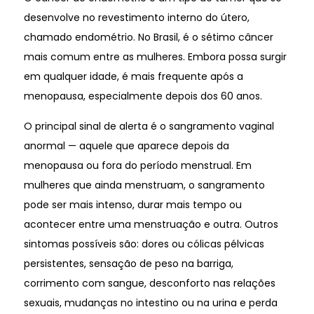
desenvolve no revestimento interno do útero,
chamado endométrio. No Brasil, é o sétimo câncer
mais comum entre as mulheres. Embora possa surgir
em qualquer idade, é mais frequente após a
menopausa, especialmente depois dos 60 anos.
O principal sinal de alerta é o sangramento vaginal
anormal — aquele que aparece depois da
menopausa ou fora do período menstrual. Em
mulheres que ainda menstruam, o sangramento
pode ser mais intenso, durar mais tempo ou
acontecer entre uma menstruação e outra. Outros
sintomas possíveis são: dores ou cólicas pélvicas
persistentes, sensação de peso na barriga,
corrimento com sangue, desconforto nas relações
sexuais, mudanças no intestino ou na urina e perda