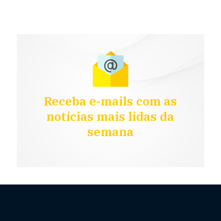
Receba e-mails com as
notícias mais lidas da
semana