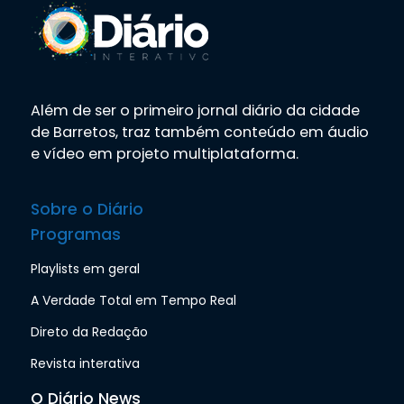
Além de ser o primeiro jornal diário da cidade
de Barretos, traz também conteúdo em áudio
e vídeo em projeto multiplataforma.
Sobre o Diário
Programas
Playlists em geral
A Verdade Total em Tempo Real
Direto da Redação
Revista interativa
O Diário News