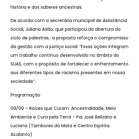
história e dos saberes ancestrais.
De acordo com a secretária municipal de Assistência
Social, Juliana Adão, que participou da abertura do
ciclo de palestras, a proposta reforça o compromisso
da gestão com a justiça social: “Essas ações integram
um trabalho contínuo desenvolvido no âmbito do
SUAS, com o propósito de fortalecer o enfrentamento
aos diferentes tipos de racismo presentes em nossa
sociedade”.
Programação
09/09 – Raízes que Curam: Ancestralidade, Meio
Ambiente e Cura pela Terra – Pai José Belizário e
Luciana (Tambores da Mata e Centro Espírita
Acalanto)