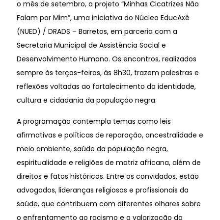
o mês de setembro, o projeto “Minhas Cicatrizes Não
Falam por Mim”, uma iniciativa do Núcleo EducAxé
(NUED) / DRADS – Barretos, em parceria com a
Secretaria Municipal de Assistência Social e
Desenvolvimento Humano. Os encontros, realizados
sempre às terças-feiras, às 8h30, trazem palestras e
reflexões voltadas ao fortalecimento da identidade,
cultura e cidadania da população negra.
A programação contempla temas como leis
afirmativas e políticas de reparação, ancestralidade e
meio ambiente, saúde da população negra,
espiritualidade e religiões de matriz africana, além de
direitos e fatos históricos. Entre os convidados, estão
advogados, lideranças religiosas e profissionais da
saúde, que contribuem com diferentes olhares sobre
o enfrentamento ao racismo e a valorização da