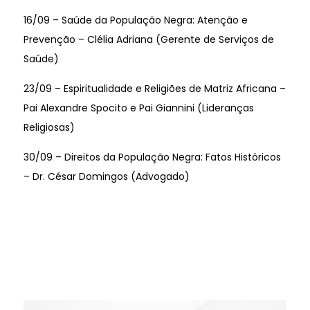
16/09 – Saúde da População Negra: Atenção e
Prevenção – Clélia Adriana (Gerente de Serviços de
Saúde)
23/09 – Espiritualidade e Religiões de Matriz Africana –
Pai Alexandre Spocito e Pai Giannini (Lideranças
Religiosas)
30/09 – Direitos da População Negra: Fatos Históricos
– Dr. César Domingos (Advogado)