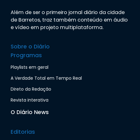
Além de ser o primeiro jornal diário da cidade
de Barretos, traz também conteúdo em áudio
e vídeo em projeto multiplataforma.
Sobre o Diário
Programas
Playlists em geral
A Verdade Total em Tempo Real
Direto da Redação
Revista interativa
O Diário News
Editorias