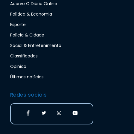
Acervo O Diário Online
Política & Economia
Esporte
Polícia & Cidade
Social & Entretenimento
Classificados
Opinião
Últimas notícias
Redes sociais