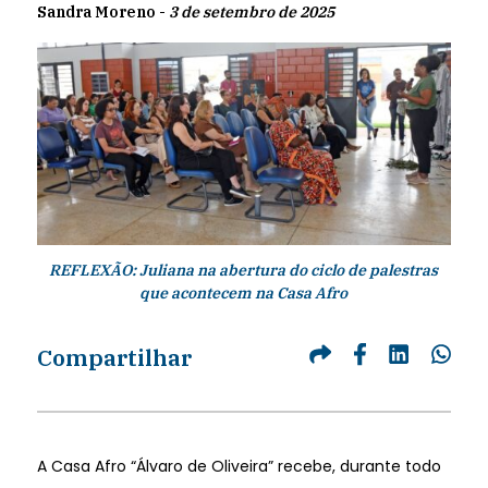
Sandra Moreno -
3 de setembro de 2025
REFLEXÃO: Juliana na abertura do ciclo de palestras
que acontecem na Casa Afro
Compartilhar
A Casa Afro “Álvaro de Oliveira” recebe, durante todo