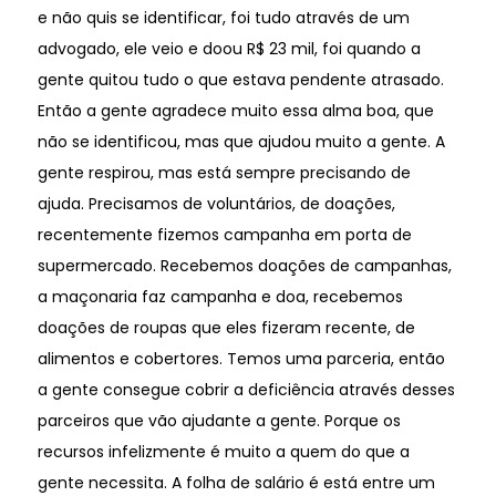
e não quis se identificar, foi tudo através de um
advogado, ele veio e doou R$ 23 mil, foi quando a
gente quitou tudo o que estava pendente atrasado.
Então a gente agradece muito essa alma boa, que
não se identificou, mas que ajudou muito a gente. A
gente respirou, mas está sempre precisando de
ajuda. Precisamos de voluntários, de doações,
recentemente fizemos campanha em porta de
supermercado. Recebemos doações de campanhas,
a maçonaria faz campanha e doa, recebemos
doações de roupas que eles fizeram recente, de
alimentos e cobertores. Temos uma parceria, então
a gente consegue cobrir a deficiência através desses
parceiros que vão ajudante a gente. Porque os
recursos infelizmente é muito a quem do que a
gente necessita. A folha de salário é está entre um