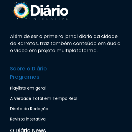
Além de ser o primeiro jornal diário da cidade
de Barretos, traz também conteúdo em áudio
e vídeo em projeto multiplataforma.
Sobre o Diário
Programas
Playlists em geral
A Verdade Total em Tempo Real
Direto da Redação
Revista interativa
O Diário News