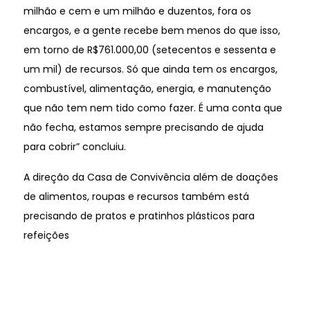
milhão e cem e um milhão e duzentos, fora os
encargos, e a gente recebe bem menos do que isso,
em torno de R$761.000,00 (setecentos e sessenta e
um mil) de recursos. Só que ainda tem os encargos,
combustível, alimentação, energia, e manutenção
que não tem nem tido como fazer. É uma conta que
não fecha, estamos sempre precisando de ajuda
para cobrir” concluiu.
A direção da Casa de Convivência além de doações
de alimentos, roupas e recursos também está
precisando de pratos e pratinhos plásticos para
refeições