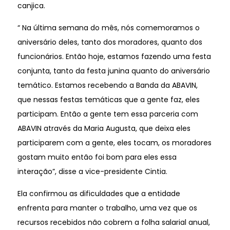
canjica.
“ Na última semana do mês, nós comemoramos o
aniversário deles, tanto dos moradores, quanto dos
funcionários. Então hoje, estamos fazendo uma festa
conjunta, tanto da festa junina quanto do aniversário
temático. Estamos recebendo a Banda da ABAVIN,
que nessas festas temáticas que a gente faz, eles
participam. Então a gente tem essa parceria com
ABAVIN através da Maria Augusta, que deixa eles
participarem com a gente, eles tocam, os moradores
gostam muito então foi bom para eles essa
interação”, disse a vice-presidente Cintia.
Ela confirmou as dificuldades que a entidade
enfrenta para manter o trabalho, uma vez que os
recursos recebidos não cobrem a folha salarial anual,