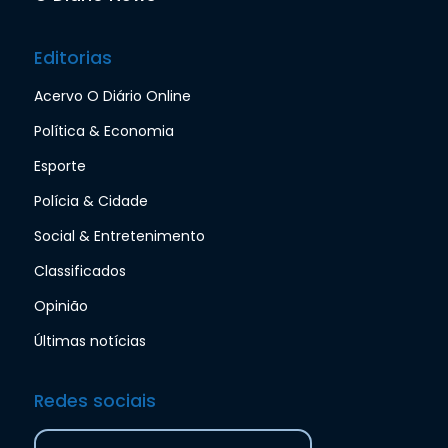
Editorias
Acervo O Diário Online
Política & Economia
Esporte
Polícia & Cidade
Social & Entretenimento
Classificados
Opinião
Últimas notícias
Redes sociais