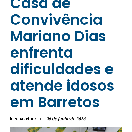
Casa de
Convivência
Mariano Dias
enfrenta
dificuldades e
atende idosos
em Barretos
luis.nascimento -
26 de junho de 2026