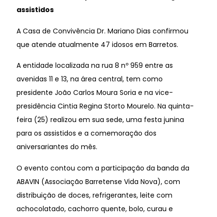
assistidos
A Casa de Convivência Dr. Mariano Dias confirmou
que atende atualmente 47 idosos em Barretos.
A entidade localizada na rua 8 nº 959 entre as
avenidas 11 e 13, na área central, tem como
presidente João Carlos Moura Soria e na vice-
presidência Cintia Regina Storto Mourelo. Na quinta-
feira (25) realizou em sua sede, uma festa junina
para os assistidos e a comemoração dos
aniversariantes do mês.
O evento contou com a participação da banda da
ABAVIN (Associação Barretense Vida Nova), com
distribuição de doces, refrigerantes, leite com
achocolatado, cachorro quente, bolo, curau e