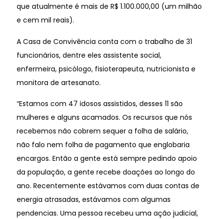
que atualmente é mais de R$ 1.100.000,00 (um milhão
e cem mil reais).
A Casa de Convivência conta com o trabalho de 31
funcionários, dentre eles assistente social,
enfermeira, psicólogo, fisioterapeuta, nutricionista e
monitora de artesanato.
“Estamos com 47 idosos assistidos, desses 11 são
mulheres e alguns acamados. Os recursos que nós
recebemos não cobrem sequer a folha de salário,
não falo nem folha de pagamento que englobaria
encargos. Então a gente está sempre pedindo apoio
da população, a gente recebe doações ao longo do
ano. Recentemente estávamos com duas contas de
energia atrasadas, estávamos com algumas
pendencias. Uma pessoa recebeu uma ação judicial,