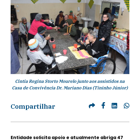
Cintia Regina Storto Mourelo junto aos assistidos na
Casa de Convivência Dr. Mariano Dias (Tininho Júnior)
Compartilhar
Entidade solicita apoio e atualmente abriga 47