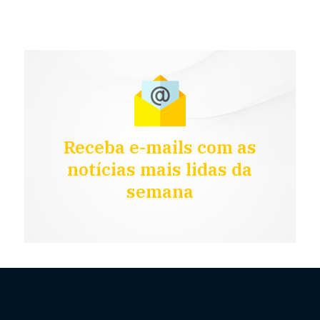
Receba e-mails com as
notícias mais lidas da
semana