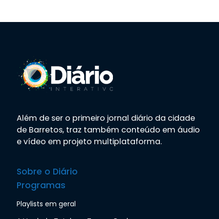
Além de ser o primeiro jornal diário da cidade
de Barretos, traz também conteúdo em áudio
e vídeo em projeto multiplataforma.
Sobre o Diário
Programas
Playlists em geral