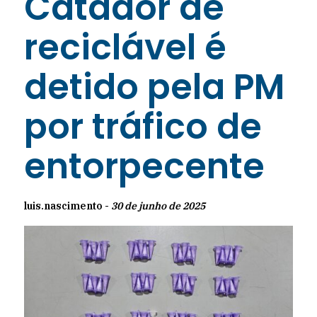
Catador de
reciclável é
detido pela PM
por tráfico de
entorpecente
luis.nascimento -
30 de junho de 2025