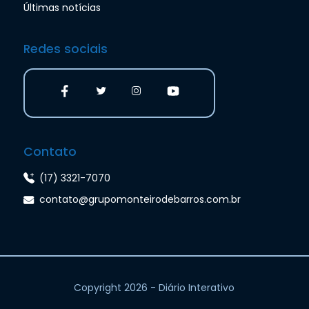
Últimas notícias
Redes sociais
Contato
(17) 3321-7070
contato@grupomonteirodebarros.com.br
Copyright 2026 - Diário Interativo