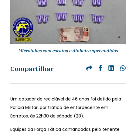
Microtubos com cocaína e dinheiro apreendidos
Compartilhar
Um catador de reciclável de 46 anos foi detido pela
Polícia Militar, por tráfico de entorpecente em
Barretos, às 22h30 de sábado (28).
Equipes da Força Tática comandadas pelo tenente