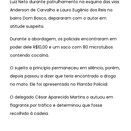
Luiz Neto durante patrulhamento na esquina das vias
Anderson de Carvalho e Lauro Eugênio dos Reis no
bairro Dom Bosco, depararam com o autor em
atitude suspeita.
Durante a abordagem, os policiais encontraram em
poder dele R$10,00 e um saco com 80 microtubos
contendo cocaína.
O sujeito a princípio permaneceu em silêncio, porém,
depois passou a dizer que teria encontrado a droga
no mato. Ele foi apresentado no Plantão Policial.
O delegado César Aparecido Martins o autuou em
flagrante por tráfico e determinou que fosse
recolhido à cadeia.