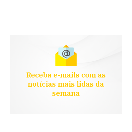
Receba e-mails com as
notícias mais lidas da
semana