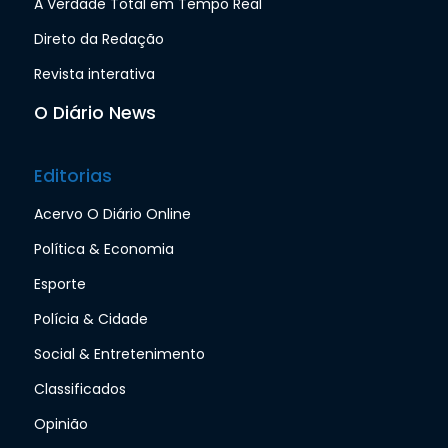
A Verdade Total em Tempo Real
Direto da Redação
Revista interativa
O Diário News
Editorias
Acervo O Diário Online
Política & Economia
Esporte
Polícia & Cidade
Social & Entretenimento
Classificados
Opinião