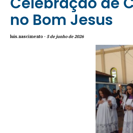
Celebração de Co
no Bom Jesus
luis.nascimento -
5 de junho de 2026