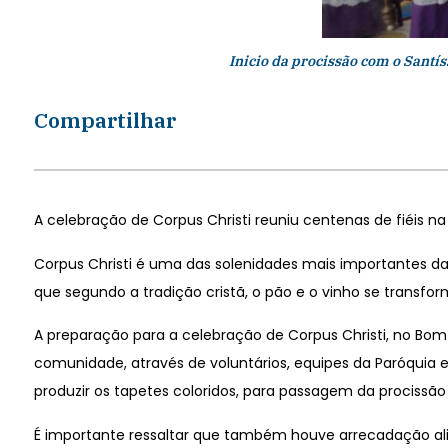
Inicio da procissão com o Sant
Compartilhar
A celebração de Corpus Christi reuniu centenas de fiéis na 
Corpus Christi é uma das solenidades mais importantes da
que segundo a tradição cristã, o pão e o vinho se transf
A preparação para a celebração de Corpus Christi, no Bom 
comunidade, através de voluntários, equipes da Paróquia 
produzir os tapetes coloridos, para passagem da procissão 
É importante ressaltar que também houve arrecadação al