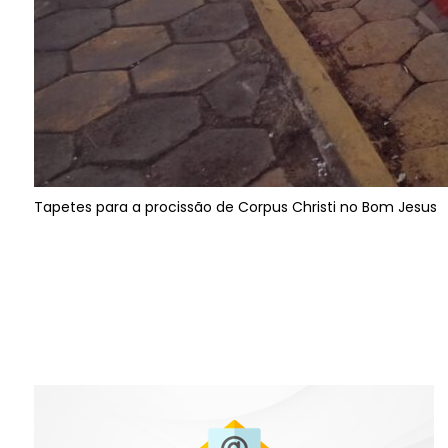
Tapetes para a procissão de Corpus Christi no Bom Jesus