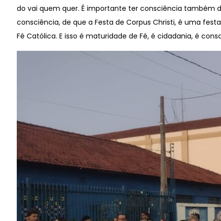
do vai quem quer. É importante ter consciência também dis
consciência, de que a Festa de Corpus Christi, é uma fest
Fé Católica. E isso é maturidade de Fé, é cidadania, é co