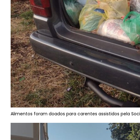
Alimentos foram doados para carentes assistidos pela Soc