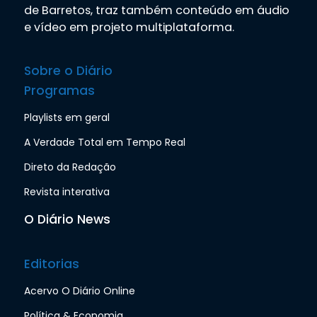
de Barretos, traz também conteúdo em áudio
e vídeo em projeto multiplataforma.
Sobre o Diário
Programas
Playlists em geral
A Verdade Total em Tempo Real
Direto da Redação
Revista interativa
O Diário News
Editorias
Acervo O Diário Online
Política & Economia