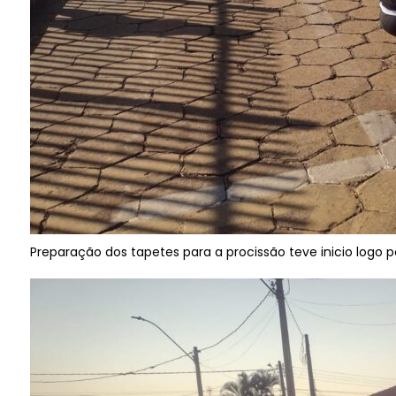
Preparação dos tapetes para a procissão teve inicio logo 