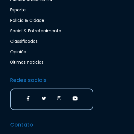
Esporte
Polícia & Cidade
Social & Entretenimento
Classificados
Opinião
Últimas notícias
Redes sociais
Contato