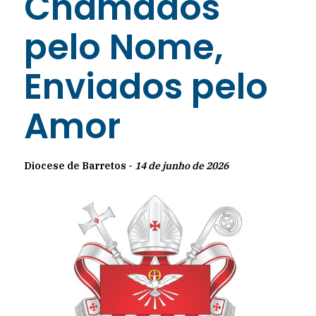
Chamados
pelo Nome,
Enviados pelo
Amor
Diocese de Barretos -
14 de junho de 2026