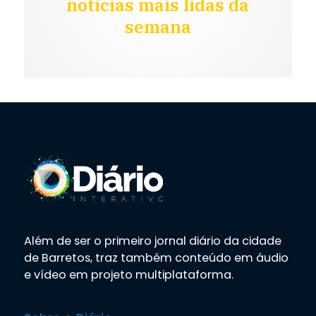
notícias mais lidas da
semana
Além de ser o primeiro jornal diário da cidade
de Barretos, traz também conteúdo em áudio
e vídeo em projeto multiplataforma.