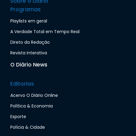
Sobre o Diário
Programas
Playlists em geral
A Verdade Total em Tempo Real
Direto da Redação
Revista interativa
O Diário News
Editorias
Acervo O Diário Online
Política & Economia
Esporte
Polícia & Cidade