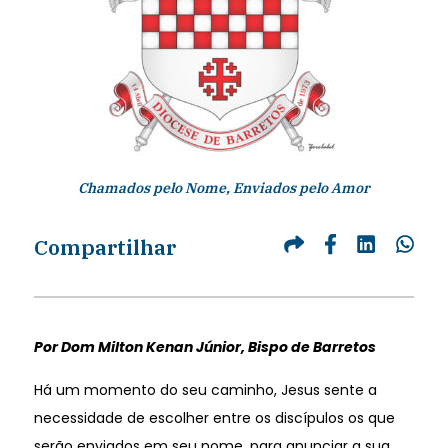
Chamados pelo Nome, Enviados pelo Amor
Compartilhar
Por Dom Milton Kenan Júnior, Bispo de Barretos
Há um momento do seu caminho, Jesus sente a
necessidade de escolher entre os discípulos os que
serão enviados em seu nome, para anunciar a sua