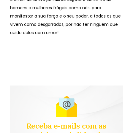
homens e mulheres frágeis como nós, para
manifestar a sua força e o seu poder, a todos os que
vivem como desgarrados, por não ter ninguém que
cuide deles com amor!
Receba e-mails com as