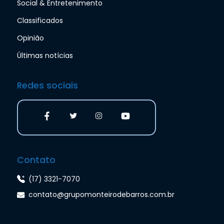
Social & Entretenimento
Classificados
Opinião
Últimas notícias
Redes sociais
Contato
(17) 3321-7070
contato@grupomonteirodebarros.com.br