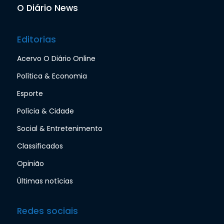
O Diário News
Editorias
Acervo O Diário Online
Política & Economia
Esporte
Polícia & Cidade
Social & Entretenimento
Classificados
Opinião
Últimas notícias
Redes sociais