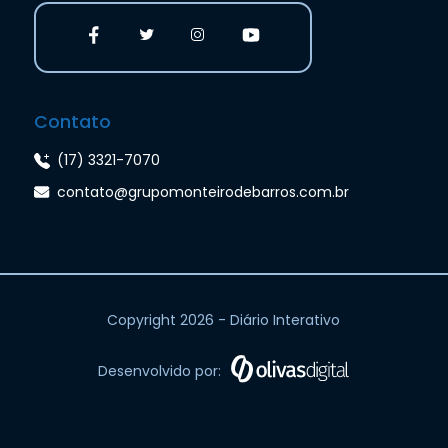
Contato
(17) 3321-7070
contato@grupomonteirodebarros.com.br
Copyright 2026 - Diário Interativo
Desenvolvido por: