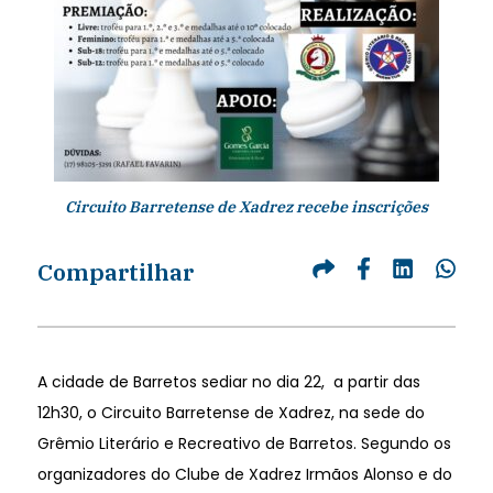
Circuito Barretense de Xadrez recebe inscrições
Compartilhar
A cidade de Barretos sediar no dia 22, a partir das
12h30, o Circuito Barretense de Xadrez, na sede do
Grêmio Literário e Recreativo de Barretos. Segundo os
organizadores do Clube de Xadrez Irmãos Alonso e do