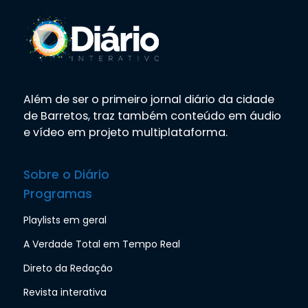
Além de ser o primeiro jornal diário da cidade
de Barretos, traz também conteúdo em áudio
e vídeo em projeto multiplataforma.
Sobre o Diário
Programas
Playlists em geral
A Verdade Total em Tempo Real
Direto da Redação
Revista interativa