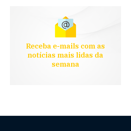
Receba e-mails com as
notícias mais lidas da
semana