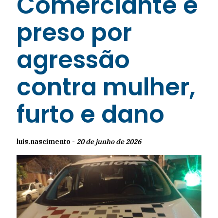
Comerciante é
preso por
agressão
contra mulher,
furto e dano
luis.nascimento -
20 de junho de 2026