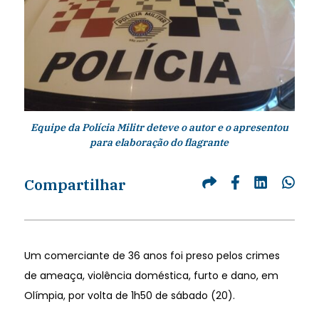
Equipe da Polícia Militr deteve o autor e o apresentou
para elaboração do flagrante
Compartilhar
Um comerciante de 36 anos foi preso pelos crimes
de ameaça, violência doméstica, furto e dano, em
Olímpia, por volta de 1h50 de sábado (20).