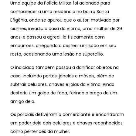
Uma equipe da Polícia Militar foi acionada para
comparecer a uma residência no bairro Santa
Efigênia, onde se apurou que o autor, motivado por
ciúmes, invadiu a casa da vítima, uma mulher de 29
anos, e passou a agredi-la fisicamente com
empurrões, chegando a desferir um soco em seu
rosto, ocasionando uma lesão no supercílio.
O indiciado também passou a danificar objetos na
casa, incluindo portas, janelas e móveis, além de
subtrair celulares, chaves e joias da vítima. Ainda
desferiu um golpe de faca, ferindo o braço de um
amigo dela.
Os policiais detiveram o comerciante e encontraram
em poder dele dois celulares e chaves reconhecidos
como pertences da mulher.