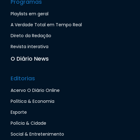
Programas
Playlists em geral
A Verdade Total em Tempo Real
Direto da Redação
Revista interativa
O Diário News
Editorias
Acervo O Diário Online
Política & Economia
Esporte
Polícia & Cidade
Social & Entretenimento