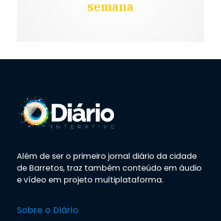
semana
Além de ser o primeiro jornal diário da cidade
de Barretos, traz também conteúdo em áudio
e vídeo em projeto multiplataforma.
Sobre o Diário