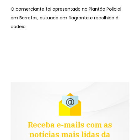
O comerciante foi apresentado no Plantão Policial
em Barretos, autuado em flagrante e recolhido à
cadeia.
Receba e-mails com as
notícias mais lidas da