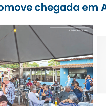
move chegada em Al