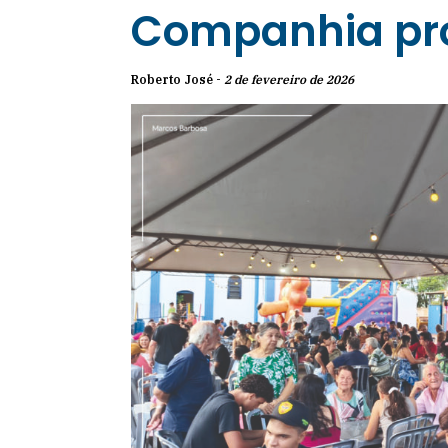
Companhia pro
Roberto José -
2 de fevereiro de 2026