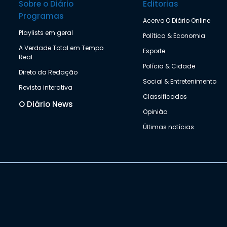
Sobre o Diário
Editorias
Programas
Acervo O Diário Online
Playlists em geral
Política & Economia
A Verdade Total em Tempo
Esporte
Real
Polícia & Cidade
Direto da Redação
Social & Entretenimento
Revista interativa
Classificados
O Diário News
Opinião
Últimas notícias