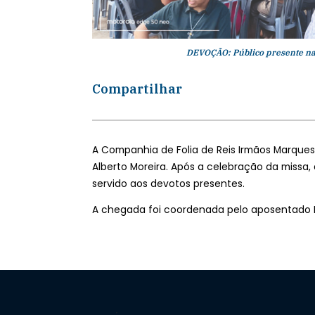
DEVOÇÃO: Público presente na 
Compartilhar
A Companhia de Folia de Reis Irmãos Marques 
Alberto Moreira. Após a celebração da missa,
servido aos devotos presentes.
A chegada foi coordenada pelo aposentado 