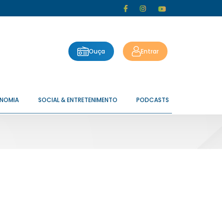
Ouça
Entrar
ONOMIA
SOCIAL & ENTRETENIMENTO
PODCASTS