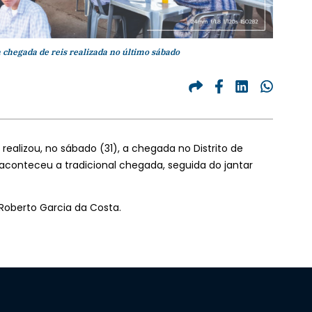
chegada de reis realizada no último sábado
realizou, no sábado (31), a chegada no Distrito de
 aconteceu a tradicional chegada, seguida do jantar
Roberto Garcia da Costa.