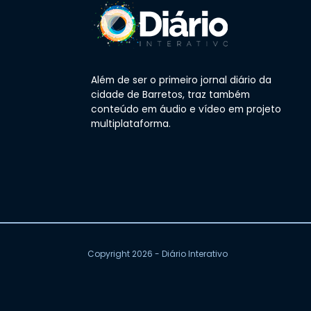
Além de ser o primeiro jornal diário da
cidade de Barretos, traz também
conteúdo em áudio e vídeo em projeto
multiplataforma.
Copyright 2026 - Diário Interativo