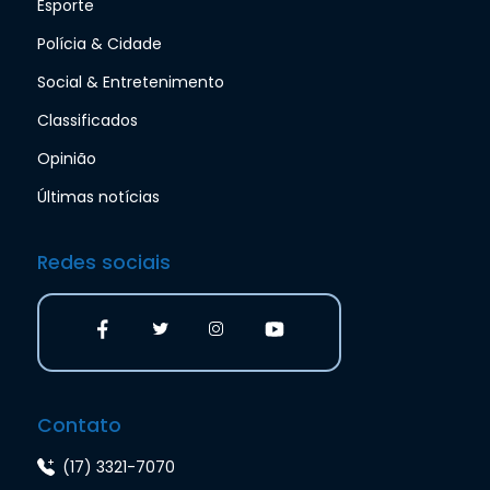
Esporte
Polícia & Cidade
Social & Entretenimento
Classificados
Opinião
Últimas notícias
Redes sociais
Contato
(17) 3321-7070