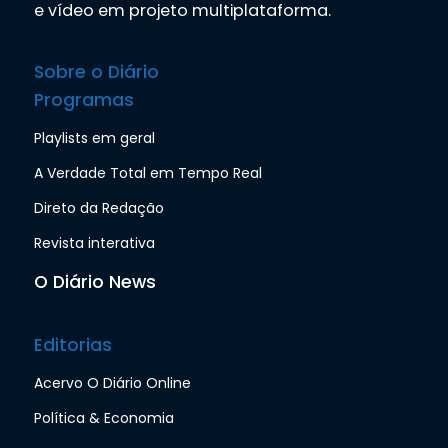
e vídeo em projeto multiplataforma.
Sobre o Diário
Programas
Playlists em geral
A Verdade Total em Tempo Real
Direto da Redação
Revista interativa
O Diário News
Editorias
Acervo O Diário Online
Política & Economia