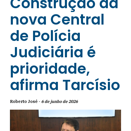
Construção da
nova Central
de Polícia
Judiciária é
prioridade,
afirma Tarcísio
Roberto José -
6 de junho de 2026