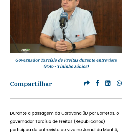
Governador Tarcísio de Freitas durante entrevista
(Foto - Tininho Júnior)
Compartilhar
Durante a passagem da Caravana 3D por Barretos, o
governador Tarcísio de Freitas (Republicanos)
participou de entrevista ao vivo no Jornal da Manhã,