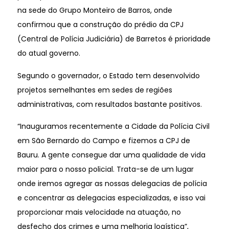
na sede do Grupo Monteiro de Barros, onde
confirmou que a construção do prédio da CPJ
(Central de Polícia Judiciária) de Barretos é prioridade
do atual governo.
Segundo o governador, o Estado tem desenvolvido
projetos semelhantes em sedes de regiões
administrativas, com resultados bastante positivos.
“Inauguramos recentemente a Cidade da Polícia Civil
em São Bernardo do Campo e fizemos a CPJ de
Bauru. A gente consegue dar uma qualidade de vida
maior para o nosso policial. Trata-se de um lugar
onde iremos agregar as nossas delegacias de polícia
e concentrar as delegacias especializadas, e isso vai
proporcionar mais velocidade na atuação, no
desfecho dos crimes e uma melhoria logística”,