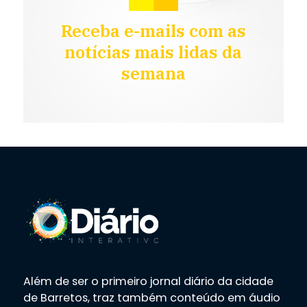
Receba e-mails com as
notícias mais lidas da
semana
Além de ser o primeiro jornal diário da cidade
de Barretos, traz também conteúdo em áudio