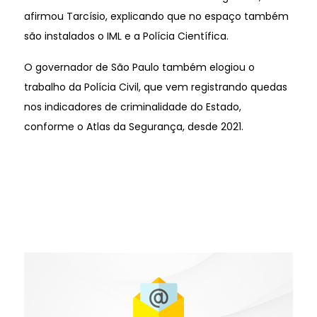
afirmou Tarcísio, explicando que no espaço também
são instalados o IML e a Polícia Científica.
O governador de São Paulo também elogiou o
trabalho da Polícia Civil, que vem registrando quedas
nos indicadores de criminalidade do Estado,
conforme o Atlas da Segurança, desde 2021.