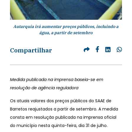
Autarquia irá aumentar preços públicos, incluindo a
água, a partir de setembro
Compartilhar
Medida publicada na imprensa baseia-se em
resolução de agência reguladora
Os atuais valores dos preços públicos do SAAE de
Barretos reajustados a partir de setembro. A medida
consta em resolução publicada na imprensa oficial
do município nesta quinta-feira, dia 31 de julho.