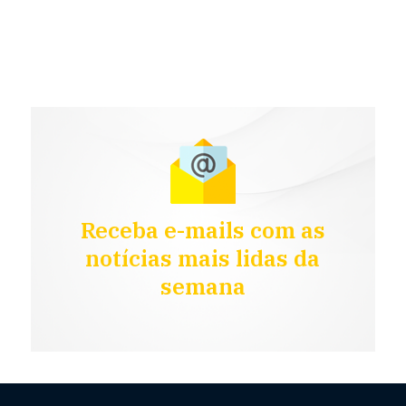
Receba e-mails com as
notícias mais lidas da
semana