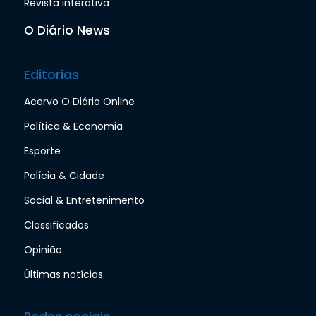
Revista interativa
O Diário News
Editorias
Acervo O Diário Online
Política & Economia
Esporte
Polícia & Cidade
Social & Entretenimento
Classificados
Opinião
Últimas notícias