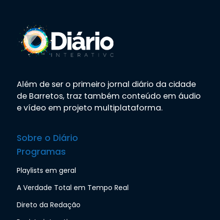
Além de ser o primeiro jornal diário da cidade
de Barretos, traz também conteúdo em áudio
e vídeo em projeto multiplataforma.
Sobre o Diário
Programas
Playlists em geral
A Verdade Total em Tempo Real
Direto da Redação