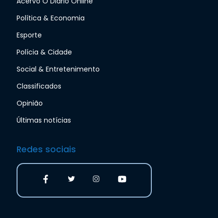
Acervo O Diário Online
Política & Economia
Esporte
Polícia & Cidade
Social & Entretenimento
Classificados
Opinião
Últimas notícias
Redes sociais