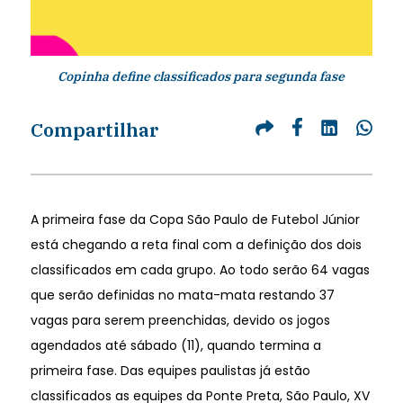
Copinha define classificados para segunda fase
Compartilhar
A primeira fase da Copa São Paulo de Futebol Júnior
está chegando a reta final com a definição dos dois
classificados em cada grupo. Ao todo serão 64 vagas
que serão definidas no mata-mata restando 37
vagas para serem preenchidas, devido os jogos
agendados até sábado (11), quando termina a
primeira fase. Das equipes paulistas já estão
classificados as equipes da Ponte Preta, São Paulo, XV