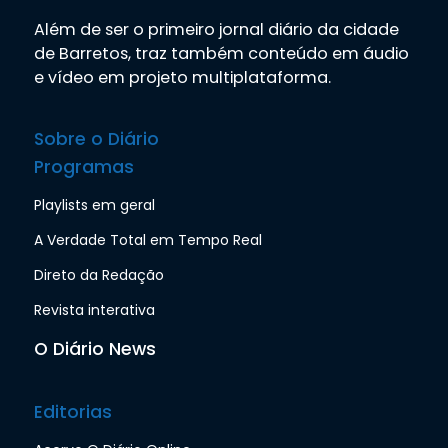
Além de ser o primeiro jornal diário da cidade
de Barretos, traz também conteúdo em áudio
e vídeo em projeto multiplataforma.
Sobre o Diário
Programas
Playlists em geral
A Verdade Total em Tempo Real
Direto da Redação
Revista interativa
O Diário News
Editorias