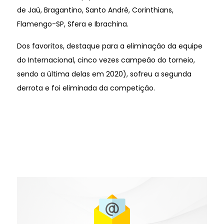
de Jaú, Bragantino, Santo André, Corinthians,
Flamengo-SP, Sfera e Ibrachina.
Dos favoritos, destaque para a eliminação da equipe
do Internacional, cinco vezes campeão do torneio,
sendo a última delas em 2020), sofreu a segunda
derrota e foi eliminada da competição.