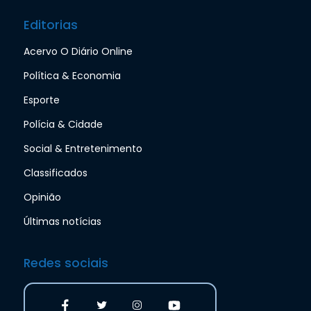
Editorias
Acervo O Diário Online
Política & Economia
Esporte
Polícia & Cidade
Social & Entretenimento
Classificados
Opinião
Últimas notícias
Redes sociais