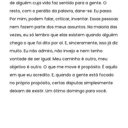
de alguém cuja vida faz sentido para a gente. O
resto, com o perdão da palavra, dane-se. Eu passo.
Por mim, podem falar, criticar, inventar. Essas pessoas
nem fazem parte dos meus assuntos. Na maioria das
vezes, eu só lembro que elas existem quando alguém
chega o que foi dito por aí. E, sinceramente, isso já diz
muito. Eu não admiro, não invejo e nem tenho
vontade de ser igual. Meu caminho é outro, meu
objetivo é outro. O que me move é propósito. É aquilo
em que eu acredito. E, quando a gente está focado
no próprio propósito, certas disputas simplesmente
deixam de existir. Um ótimo domingo para você.