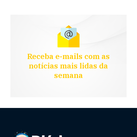
Receba e-mails com as
notícias mais lidas da
semana