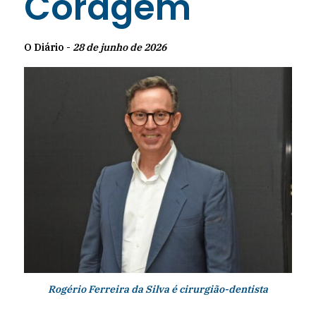
Coragem
O Diário -
28 de junho de 2026
Rogério Ferreira da Silva é cirurgião-dentista