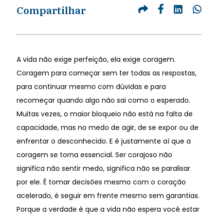
Compartilhar
A vida não exige perfeição, ela exige coragem.
Coragem para começar sem ter todas as respostas,
para continuar mesmo com dúvidas e para
recomeçar quando algo não sai como o esperado.
Muitas vezes, o maior bloqueio não está na falta de
capacidade, mas no medo de agir, de se expor ou de
enfrentar o desconhecido. E é justamente aí que a
coragem se torna essencial. Ser corajoso não
significa não sentir medo, significa não se paralisar
por ele. É tomar decisões mesmo com o coração
acelerado, é seguir em frente mesmo sem garantias.
Porque a verdade é que a vida não espera você estar