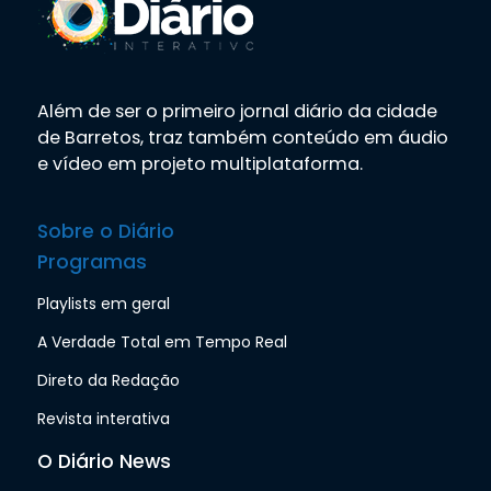
Além de ser o primeiro jornal diário da cidade
de Barretos, traz também conteúdo em áudio
e vídeo em projeto multiplataforma.
Sobre o Diário
Programas
Playlists em geral
A Verdade Total em Tempo Real
Direto da Redação
Revista interativa
O Diário News