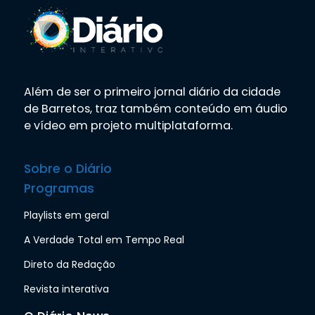
Além de ser o primeiro jornal diário da cidade
de Barretos, traz também conteúdo em áudio
e vídeo em projeto multiplataforma.
Sobre o Diário
Programas
Playlists em geral
A Verdade Total em Tempo Real
Direto da Redação
Revista interativa