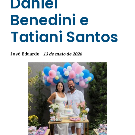
Daniel
Benedini e
Tatiani Santos
José Eduardo -
13 de maio de 2026