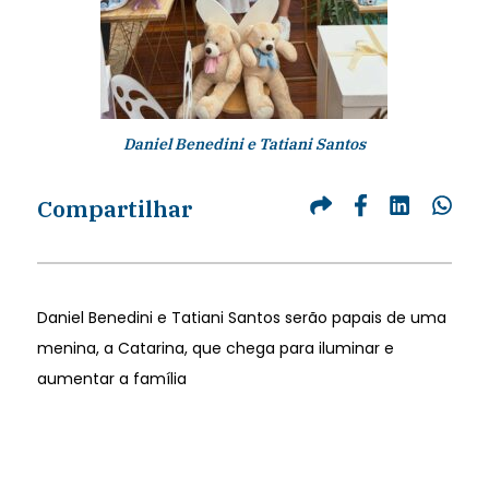
Daniel Benedini e Tatiani Santos
Compartilhar
Daniel Benedini e Tatiani Santos serão papais de uma
menina, a Catarina, que chega para iluminar e
aumentar a família