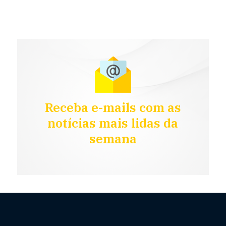
Receba e-mails com as
notícias mais lidas da
semana