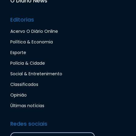
O Diário News
Editorias
Acervo O Diário Online
Política & Economia
Esporte
Polícia & Cidade
Social & Entretenimento
Classificados
Opinião
Últimas notícias
Redes sociais