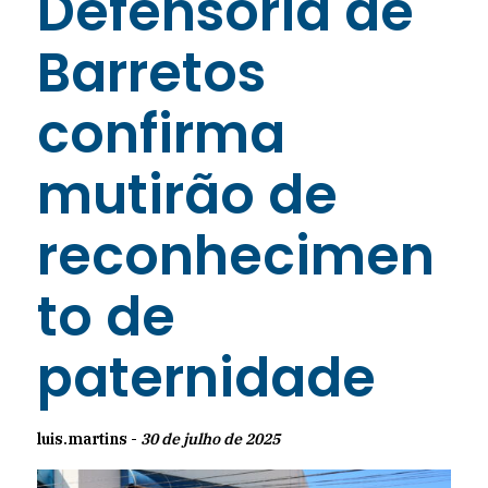
Defensoria de
Barretos
confirma
mutirão de
reconhecimen
to de
paternidade
luis.martins -
30 de julho de 2025