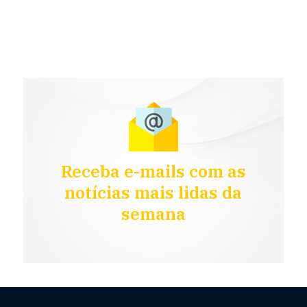
Receba e-mails com as
notícias mais lidas da
semana