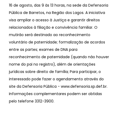
16 de agosto, das 9 às 13 horas, na sede da Defensoria
Pública de Barretos, na Região dos Lagos. A iniciativa
visa ampliar o acesso à Justiça e garantir direitos
relacionados à filiação e convivência familiar. O
mutirão será destinado ao reconhecimento
voluntário de paternidade; formalização de acordos
entre as partes; exames de DNA para
reconhecimento de paternidade (quando não houver
nome do pai no registro), além de orientações
jurídicas sobre direito de família; Para participar, o
interessado pode fazer o agendamento através do
site da Defensoria Pública -
www.defensoria.sp.def.br
.
Informações complementares podem ser obtidas
pelo telefone 3312-3900.