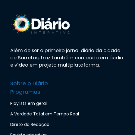
Além de ser o primeiro jornal diário da cidade
de Barretos, traz também conteúdo em áudio
e vídeo em projeto multiplataforma.
Sobre o Diário
Programas
Playlists em geral
A Verdade Total em Tempo Real
Direto da Redação