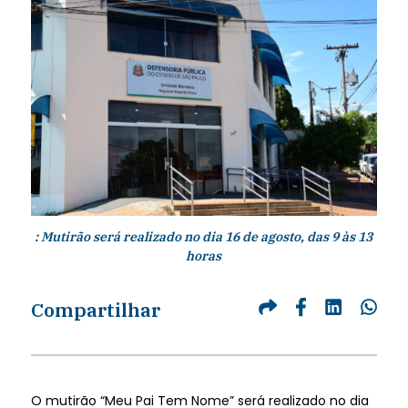
: Mutirão será realizado no dia 16 de agosto, das 9 às 13
horas
Compartilhar
O mutirão “Meu Pai Tem Nome” será realizado no dia