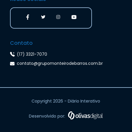
Contato
(17) 3321-7070
contato@grupomonteirodebarros.com.br
Copyright 2026 - Diário Interativo
Desenvolvido por: