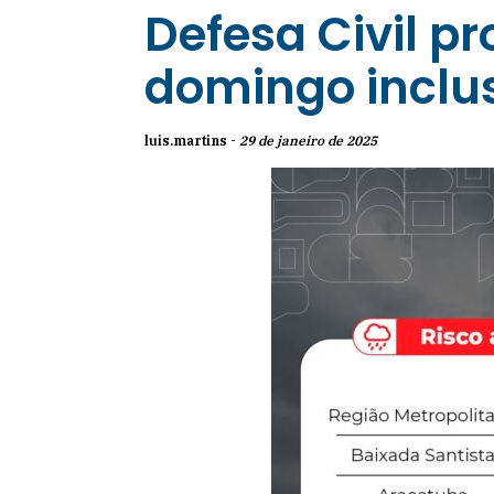
Defesa Civil p
domingo inclus
luis.martins -
29 de janeiro de 2025