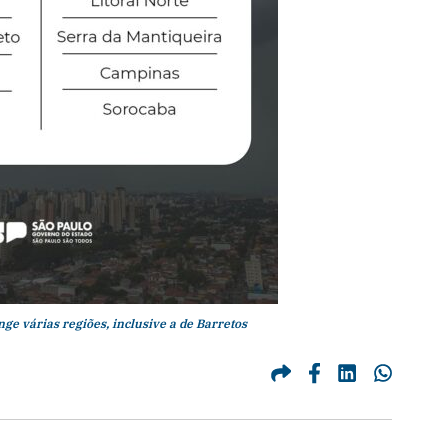
ge várias regiões, inclusive a de Barretos