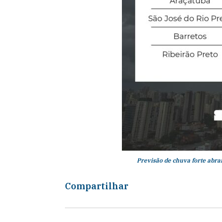
Previsão de chuva forte abran
Compartilhar