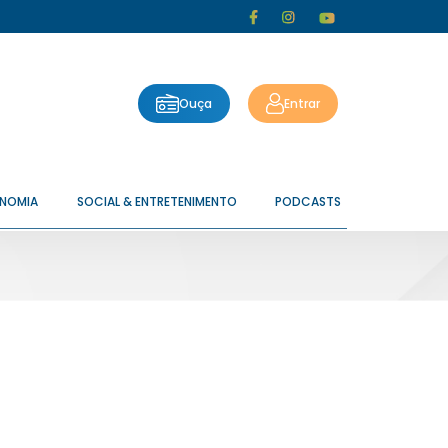
Ouça
Entrar
ONOMIA
SOCIAL & ENTRETENIMENTO
PODCASTS