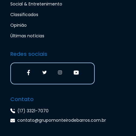
Social & Entretenimento
Classificados
Opinião
Últimas notícias
Redes sociais
Contato
(17) 3321-7070
contato@grupomonteirodebarros.com.br