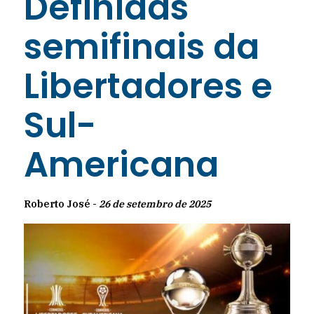
Definidas
semifinais da
Libertadores e
Sul-
Americana
Roberto José -
26 de setembro de 2025