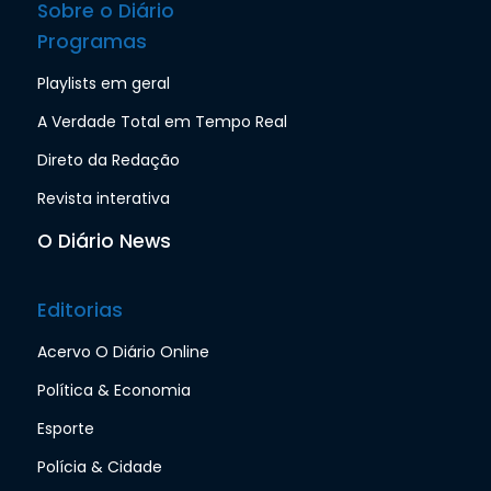
Sobre o Diário
Programas
Playlists em geral
A Verdade Total em Tempo Real
Direto da Redação
Revista interativa
O Diário News
Editorias
Acervo O Diário Online
Política & Economia
Esporte
Polícia & Cidade