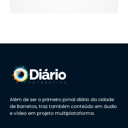
Além de ser o primeiro jornal diário da cidade
de Barretos, traz também conteúdo em áudio
e vídeo em projeto multiplataforma.