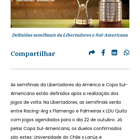
Definidas semifinais da Libertadores e Sul-Americana
Compartilhar
As semifinais da Libertadores da América e Copa Sul-
Americana estão definidos após a realização dos
jogos de volta. Na Libertadores, as semifinais serão
entre Racing-Arg x Flamengo e Palmeiras x LDU Quito
com jogos agendados para o dia 22 de outubro. Já
pelas Copa Sul-Americana, os duelos confirmados
são estes: Universidade do Chile x Lanús e