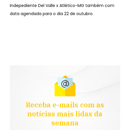
Indepediente Del Valle x Atlético-MG também com
data agendada para o dia 22 de outubro.
Receba e-mails com as
notícias mais lidas da
semana