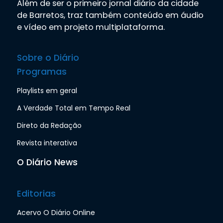
Além de ser o primeiro jornal diário da cidade
de Barretos, traz também conteúdo em áudio
e vídeo em projeto multiplataforma.
Sobre o Diário
Programas
Playlists em geral
A Verdade Total em Tempo Real
Direto da Redação
Revista interativa
O Diário News
Editorias
Acervo O Diário Online