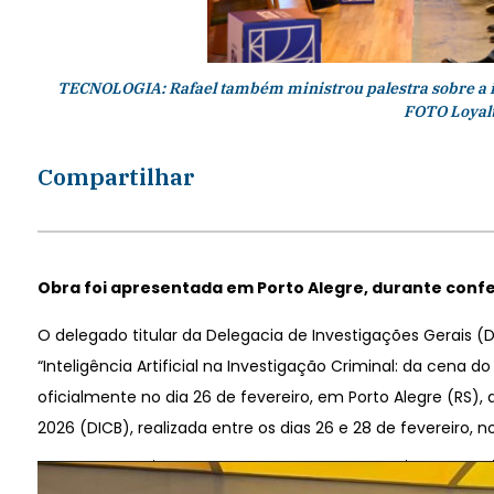
TECNOLOGIA: Rafael também ministrou palestra sobre a int
FOTO Loyal
Compartilhar
Obra foi apresentada em Porto Alegre, durante confe
O delegado titular da Delegacia de Investigações Gerais (D
“Inteligência Artificial na Investigação Criminal: da cena do 
oficialmente no dia 26 de fevereiro, em Porto Alegre (RS), 
2026 (DICB), realizada entre os dias 26 e 28 de fevereiro, no