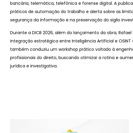
bancária, telemática, telefônica e forense digital. A pu
práticos de automação do trabalho e alerta sobre as limi
segurança da informação e na preservação do sigilo invest
Durante a DICB 2026, além do lançamento da obra, Rafael 
integração estratégica entre Inteligência Artificial e OSIN
também conduziu um workshop prático voltado à engenha
profissionais do direito, buscando otimizar a rotina e aum
jurídica e investigativa.