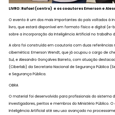
LIVRO: Rafael (centro) e os coautores Emerson e Al
O evento é um dos mais importantes do país voltados à ino
livro, que estará disponível em formato físico e digital (e
sobre a incorporação da Inteligência Artificial no trabalho
A obra foi construída em coautoria com duas referências n
cibernética: Emerson Wendt, que já ocupou o cargo de chef
Sul, e Alesandro Gonçalves Barreto, com atuação destaca
(Ciberlab) da Secretaria Nacional de Segurança Pública (Se
e Segurança Pública.
OBRA
O material foi desenvolvido para profissionais do sistema 
investigadores, peritos e membros do Ministério Público. 
Inteligência Artificial até seu uso avançado no processa