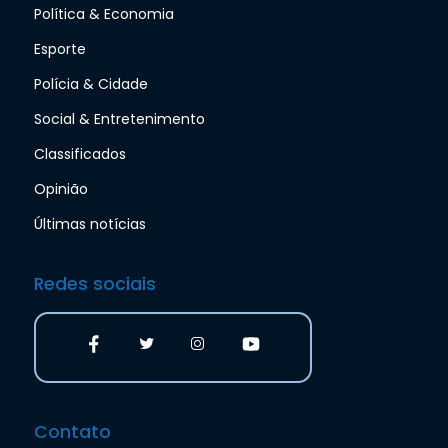
Política & Economia
Esporte
Polícia & Cidade
Social & Entretenimento
Classificados
Opinião
Últimas notícias
Redes sociais
Contato