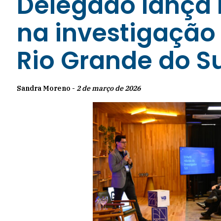
Delegado lança l
na investigação 
Rio Grande do Su
Sandra Moreno -
2 de março de 2026