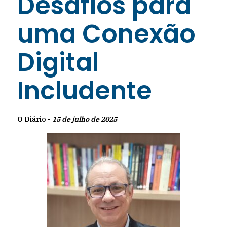
Desafios para
uma Conexão
Digital
Includente
O Diário -
15 de julho de 2025