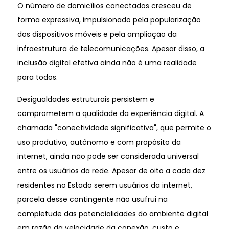
O número de domicílios conectados cresceu de
forma expressiva, impulsionado pela popularização
dos dispositivos móveis e pela ampliação da
infraestrutura de telecomunicações. Apesar disso, a
inclusão digital efetiva ainda não é uma realidade
para todos.
Desigualdades estruturais persistem e
comprometem a qualidade da experiência digital. A
chamada "conectividade significativa", que permite o
uso produtivo, autônomo e com propósito da
internet, ainda não pode ser considerada universal
entre os usuários da rede. Apesar de oito a cada dez
residentes no Estado serem usuários da internet,
parcela desse contingente não usufrui na
completude das potencialidades do ambiente digital
em razão da velocidade da conexão, custo e