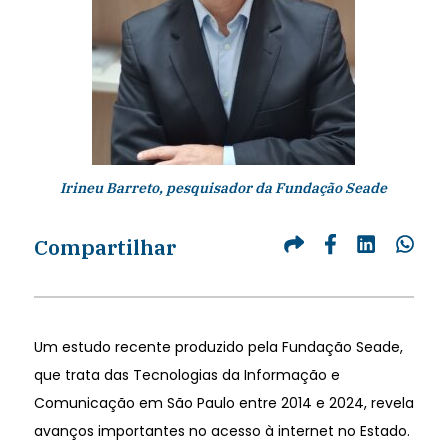
Irineu Barreto, pesquisador da Fundação Seade
Compartilhar
Um estudo recente produzido pela Fundação Seade,
que trata das Tecnologias da Informação e
Comunicação em São Paulo entre 2014 e 2024, revela
avanços importantes no acesso à internet no Estado.