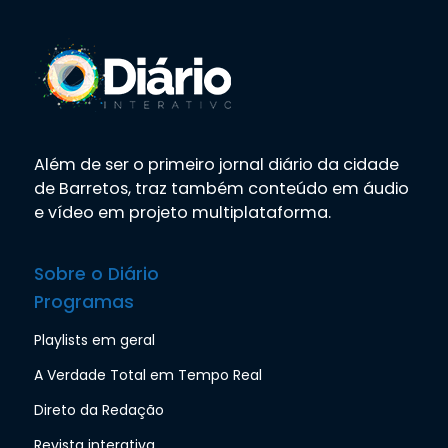
Além de ser o primeiro jornal diário da cidade
de Barretos, traz também conteúdo em áudio
e vídeo em projeto multiplataforma.
Sobre o Diário
Programas
Playlists em geral
A Verdade Total em Tempo Real
Direto da Redação
Revista interativa