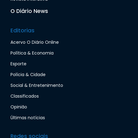
O Diário News
Editorias
Acervo O Diário Online
Política & Economia
Esporte
Polícia & Cidade
Social & Entretenimento
Classificados
Opinião
Últimas notícias
Redes sociais