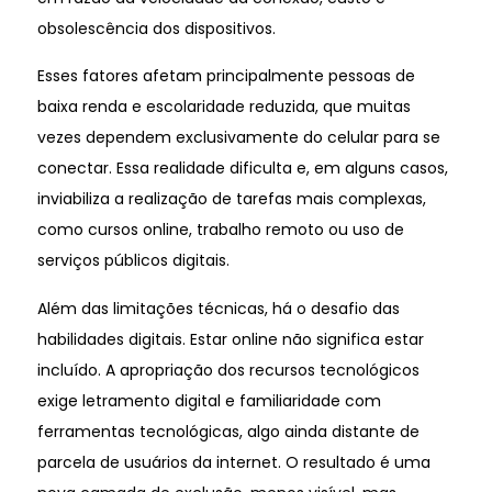
obsolescência dos dispositivos.
Esses fatores afetam principalmente pessoas de
baixa renda e escolaridade reduzida, que muitas
vezes dependem exclusivamente do celular para se
conectar. Essa realidade dificulta e, em alguns casos,
inviabiliza a realização de tarefas mais complexas,
como cursos online, trabalho remoto ou uso de
serviços públicos digitais.
Além das limitações técnicas, há o desafio das
habilidades digitais. Estar online não significa estar
incluído. A apropriação dos recursos tecnológicos
exige letramento digital e familiaridade com
ferramentas tecnológicas, algo ainda distante de
parcela de usuários da internet. O resultado é uma