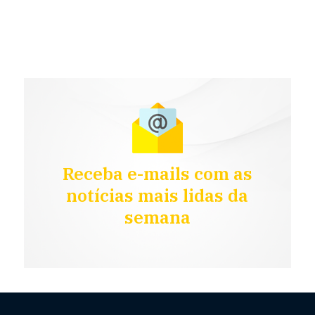
Receba e-mails com as
notícias mais lidas da
semana