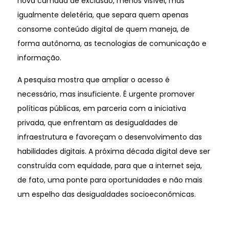
nova camada de exclusão, menos visível, mas
igualmente deletéria, que separa quem apenas
consome conteúdo digital de quem maneja, de
forma autônoma, as tecnologias de comunicação e
informação.
A pesquisa mostra que ampliar o acesso é
necessário, mas insuficiente. É urgente promover
políticas públicas, em parceria com a iniciativa
privada, que enfrentam as desigualdades de
infraestrutura e favoreçam o desenvolvimento das
habilidades digitais. A próxima década digital deve ser
construída com equidade, para que a internet seja,
de fato, uma ponte para oportunidades e não mais
um espelho das desigualdades socioeconômicas.