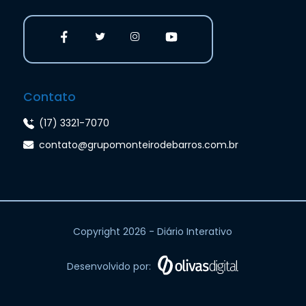
Contato
(17) 3321-7070
contato@grupomonteirodebarros.com.br
Copyright 2026 - Diário Interativo
Desenvolvido por: