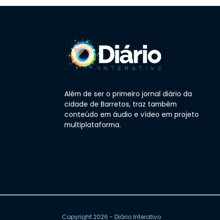
Além de ser o primeiro jornal diário da
cidade de Barretos, traz também
conteúdo em áudio e vídeo em projeto
multiplataforma.
Copyright 2026 - Diário Interativo