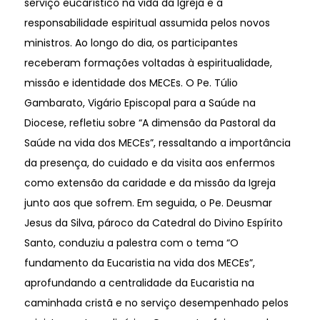
serviço eucarístico na vida da Igreja e a
responsabilidade espiritual assumida pelos novos
ministros. Ao longo do dia, os participantes
receberam formações voltadas à espiritualidade,
missão e identidade dos MECEs. O Pe. Túlio
Gambarato, Vigário Episcopal para a Saúde na
Diocese, refletiu sobre “A dimensão da Pastoral da
Saúde na vida dos MECEs”, ressaltando a importância
da presença, do cuidado e da visita aos enfermos
como extensão da caridade e da missão da Igreja
junto aos que sofrem. Em seguida, o Pe. Deusmar
Jesus da Silva, pároco da Catedral do Divino Espírito
Santo, conduziu a palestra com o tema “O
fundamento da Eucaristia na vida dos MECEs”,
aprofundando a centralidade da Eucaristia na
caminhada cristã e no serviço desempenhado pelos