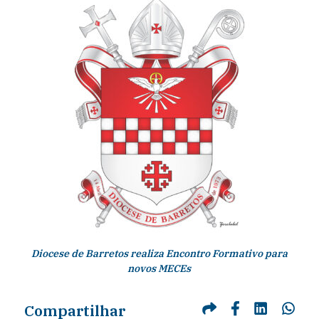
Diocese de Barretos realiza Encontro Formativo para
novos MECEs
Compartilhar