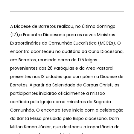
A Diocese de Barretos realizou, no último domingo
(17),o Encontro Diocesano para os novos Ministros
Extraordinários da Comunhão Eucarística (MECEs). O
encontro aconteceu no auditório da Cúria Diocesana,
em Barretos, reunindo cerca de 175 leigos
provenientes das 26 Paróquias e da Área Pastoral
presentes nas 13 cidades que compõem a Diocese de
Barretos. A partir da Solenidade de Corpus Christi, os
participantes iniciarão oficialmente a missão
confiada pela Igreja como ministros da Sagrada
Comunhão. O encontro teve início com a celebração
da Santa Missa presidida pelo Bispo diocesano, Dom
Milton Kenan Júnior, que destacou a importância do