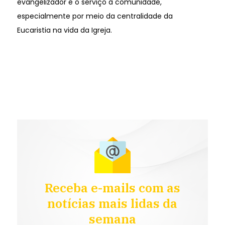
evangelizador e o serviço à comunidade,
especialmente por meio da centralidade da
Eucaristia na vida da Igreja.
Receba e-mails com as
notícias mais lidas da
semana