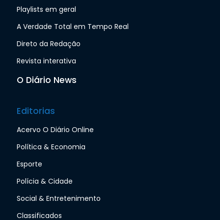
Playlists em geral
A Verdade Total em Tempo Real
Direto da Redação
Revista interativa
O Diário News
Editorias
Acervo O Diário Online
Política & Economia
Esporte
Polícia & Cidade
Social & Entretenimento
Classificados