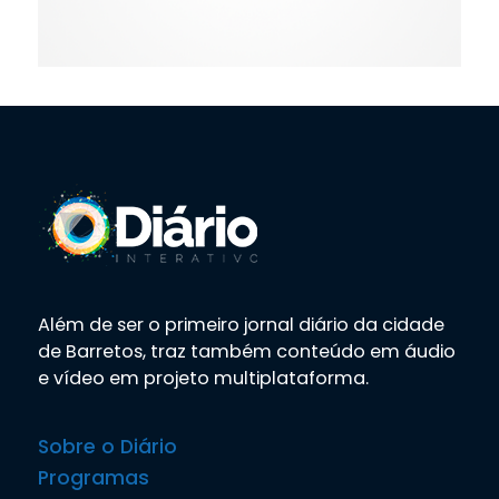
Além de ser o primeiro jornal diário da cidade
de Barretos, traz também conteúdo em áudio
e vídeo em projeto multiplataforma.
Sobre o Diário
Programas