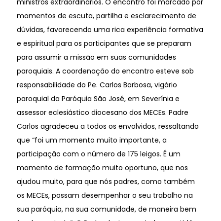
ministros extraordinários. O encontro foi marcado por
momentos de escuta, partilha e esclarecimento de
dúvidas, favorecendo uma rica experiência formativa
e espiritual para os participantes que se preparam
para assumir a missão em suas comunidades
paroquiais. A coordenação do encontro esteve sob
responsabilidade do Pe. Carlos Barbosa, vigário
paroquial da Paróquia São José, em Severínia e
assessor eclesiástico diocesano dos MECEs. Padre
Carlos agradeceu a todos os envolvidos, ressaltando
que “foi um momento muito importante, a
participação com o número de 175 leigos. É um
momento de formação muito oportuno, que nos
ajudou muito, para que nós padres, como também
os MECEs, possam desempenhar o seu trabalho na
sua paróquia, na sua comunidade, de maneira bem