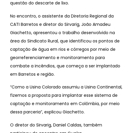
questão do descarte de lixo.
No encontro, o assistente da Diretoria Regional da
CATI Barretos e diretor do Sirvarig, João Amadeu
Giachetto, apresentou o trabalho desenvolvido na
área do Sindicato Rural, que identificou os pontos de
captação de água em rios e córregos por meio de
georreferenciamento e monitoramento para
combate a incêndios, que começa a ser implantado
em Barretos e região.
“Como a Usina Colorado assumiu a Usina Continental,
fizemos a proposta para implantar esse sistema de
captação e monitoramento em Colômbia, por meio
dessa parceria”, explicou Giachetto.
O diretor do Sirvarig, Daniel Caldas, também