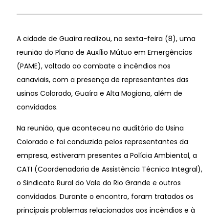
A cidade de Guaíra realizou, na sexta-feira (8), uma
reunião do Plano de Auxílio Mútuo em Emergências
(PAME), voltado ao combate a incêndios nos
canaviais, com a presença de representantes das
usinas Colorado, Guaíra e Alta Mogiana, além de
convidados.
Na reunião, que aconteceu no auditório da Usina
Colorado e foi conduzida pelos representantes da
empresa, estiveram presentes a Polícia Ambiental, a
CATI (Coordenadoria de Assistência Técnica Integral),
o Sindicato Rural do Vale do Rio Grande e outros
convidados. Durante o encontro, foram tratados os
principais problemas relacionados aos incêndios e à