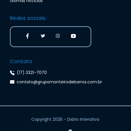
Últimas notícias
Redes sociais
Contato
(17) 3321-7070
contato@grupomonteirodebarros.com.br
Copyright 2026 - Diário Interativo