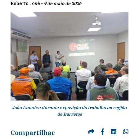
Roberto José -
9 de maio de 2026
João Amadeu durante exposição do trabalho na região
de Barretos
Compartilhar