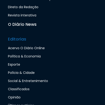
Direto da Redação
Revista interativa
O Diário News
Editorias
Acervo O Diário Online
Política & Economia
Esporte
Polícia & Cidade
Social & Entretenimento
Classificados
Opinião