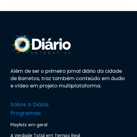
Além de ser o primeiro jornal diário da cidade
de Barretos, traz também conteúdo em áudio
e vídeo em projeto multiplataforma.
Sobre o Diário
Programas
Playlists em geral
A Verdade Total em Tempo Real