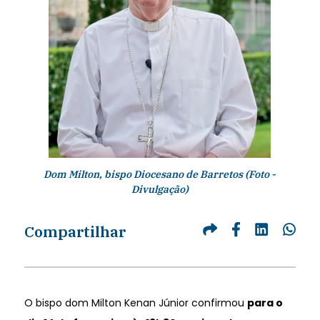
Dom Milton, bispo Diocesano de Barretos (Foto -
Divulgação)
Compartilhar
O bispo dom Milton Kenan Júnior confirmou
para o