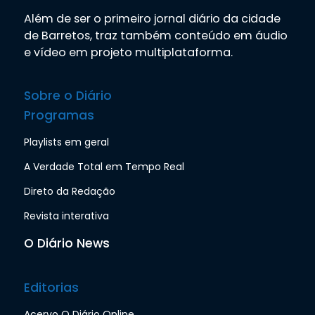
Além de ser o primeiro jornal diário da cidade
de Barretos, traz também conteúdo em áudio
e vídeo em projeto multiplataforma.
Sobre o Diário
Programas
Playlists em geral
A Verdade Total em Tempo Real
Direto da Redação
Revista interativa
O Diário News
Editorias
Acervo O Diário Online