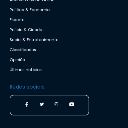
Política & Economia
Esporte
Polícia & Cidade
Social & Entretenimento
Classificados
Opinião
Últimas notícias
Redes sociais