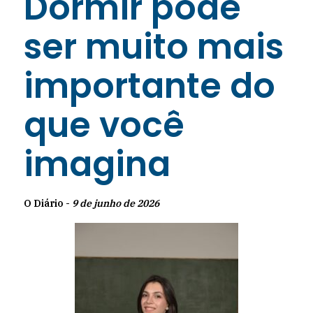
Dormir pode
ser muito mais
importante do
que você
imagina
O Diário -
9 de junho de 2026