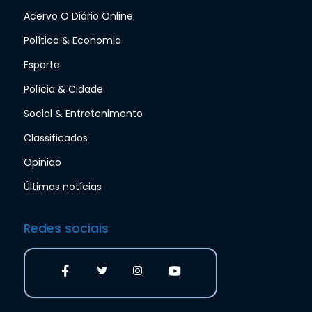
Acervo O Diário Online
Política & Economia
Esporte
Polícia & Cidade
Social & Entretenimento
Classificados
Opinião
Últimas notícias
Redes sociais