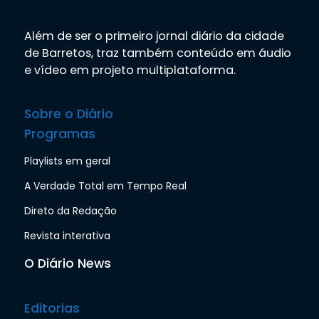
Além de ser o primeiro jornal diário da cidade
de Barretos, traz também conteúdo em áudio
e vídeo em projeto multiplataforma.
Sobre o Diário
Programas
Playlists em geral
A Verdade Total em Tempo Real
Direto da Redação
Revista interativa
O Diário News
Editorias