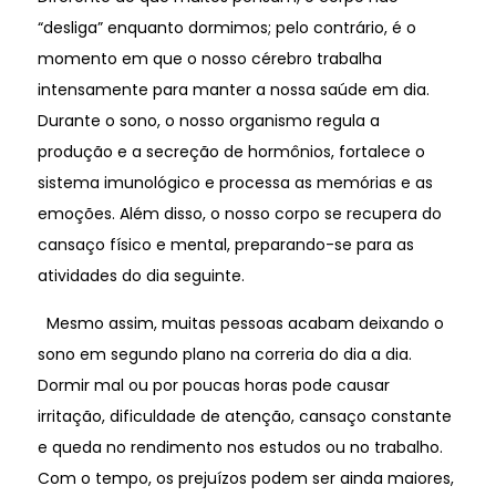
“desliga” enquanto dormimos; pelo contrário, é o
momento em que o nosso cérebro trabalha
intensamente para manter a nossa saúde em dia.
Durante o sono, o nosso organismo regula a
produção e a secreção de hormônios, fortalece o
sistema imunológico e processa as memórias e as
emoções. Além disso, o nosso corpo se recupera do
cansaço físico e mental, preparando-se para as
atividades do dia seguinte.
Mesmo assim, muitas pessoas acabam deixando o
sono em segundo plano na correria do dia a dia.
Dormir mal ou por poucas horas pode causar
irritação, dificuldade de atenção, cansaço constante
e queda no rendimento nos estudos ou no trabalho.
Com o tempo, os prejuízos podem ser ainda maiores,