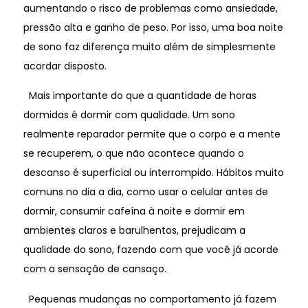
aumentando o risco de problemas como ansiedade,
pressão alta e ganho de peso. Por isso, uma boa noite
de sono faz diferença muito além de simplesmente
acordar disposto.
Mais importante do que a quantidade de horas
dormidas é dormir com qualidade. Um sono
realmente reparador permite que o corpo e a mente
se recuperem, o que não acontece quando o
descanso é superficial ou interrompido. Hábitos muito
comuns no dia a dia, como usar o celular antes de
dormir, consumir cafeína à noite e dormir em
ambientes claros e barulhentos, prejudicam a
qualidade do sono, fazendo com que você já acorde
com a sensação de cansaço.
Pequenas mudanças no comportamento já fazem