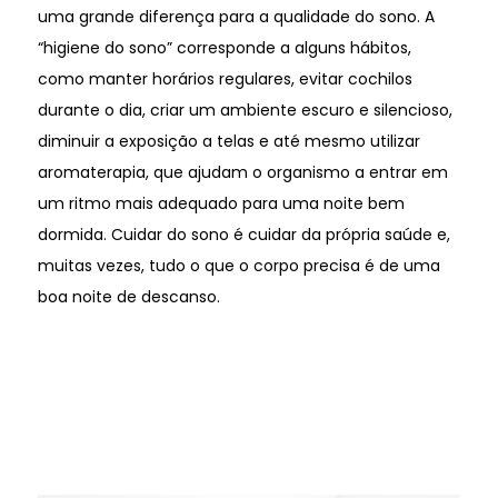
uma grande diferença para a qualidade do sono. A
“higiene do sono” corresponde a alguns hábitos,
como manter horários regulares, evitar cochilos
durante o dia, criar um ambiente escuro e silencioso,
diminuir a exposição a telas e até mesmo utilizar
aromaterapia, que ajudam o organismo a entrar em
um ritmo mais adequado para uma noite bem
dormida. Cuidar do sono é cuidar da própria saúde e,
muitas vezes, tudo o que o corpo precisa é de uma
boa noite de descanso.