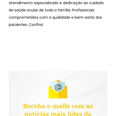
atendimento especializado e dedicação ao cuidado
da saúde ocular de toda a família. Profissionais
comprometidos com a qualidade e bem-estar dos
pacientes. Confira!
Receba e-mails com as
notícias mais lidas da