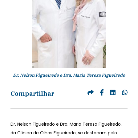
Dr. Nelson Figueiredo e Dra. Maria Tereza Figueiredo
Compartilhar
Dr. Nelson Figueiredo e Dra. Maria Tereza Figueiredo,
da Clínica de Olhos Figueiredo, se destacam pelo