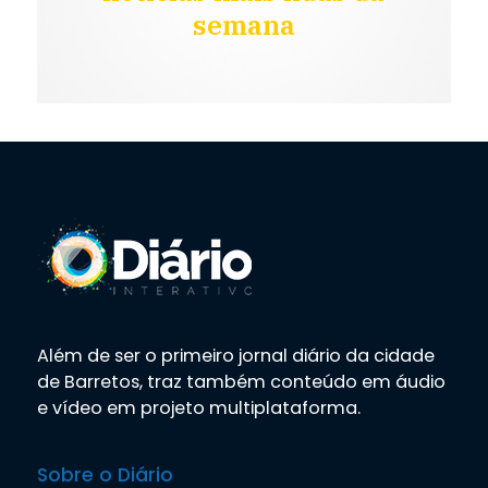
semana
Além de ser o primeiro jornal diário da cidade
de Barretos, traz também conteúdo em áudio
e vídeo em projeto multiplataforma.
Sobre o Diário