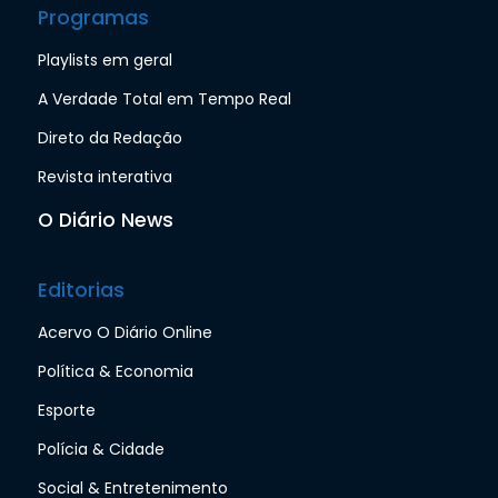
Programas
Playlists em geral
A Verdade Total em Tempo Real
Direto da Redação
Revista interativa
O Diário News
Editorias
Acervo O Diário Online
Política & Economia
Esporte
Polícia & Cidade
Social & Entretenimento