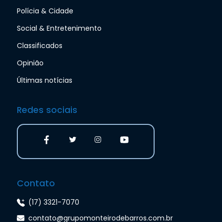
Polícia & Cidade
Social & Entretenimento
Classificados
Opinião
Últimas notícias
Redes sociais
Contato
(17) 3321-7070
contato@grupomonteirodebarros.com.br