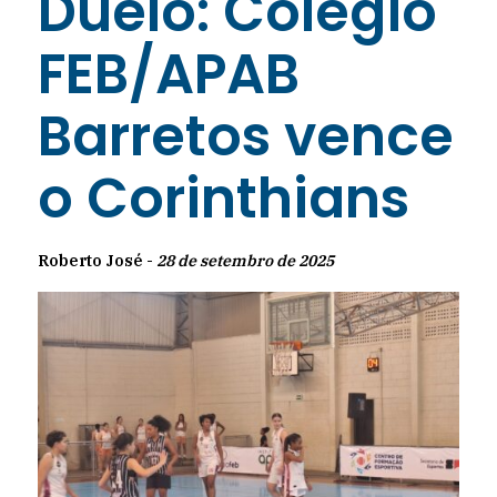
Duelo: Colégio
FEB/APAB
Barretos vence
o Corinthians
Roberto José -
28 de setembro de 2025