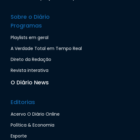
Sobre o Diário
Programas
Playlists em geral
A Verdade Total em Tempo Real
Direto da Redação
Revista interativa
O Diário News
Editorias
Acervo O Diário Online
Política & Economia
Esporte