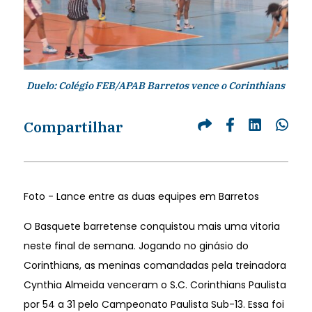
Duelo: Colégio FEB/APAB Barretos vence o Corinthians
Compartilhar
Foto - Lance entre as duas equipes em Barretos
O Basquete barretense conquistou mais uma vitoria
neste final de semana. Jogando no ginásio do
Corinthians, as meninas comandadas pela treinadora
Cynthia Almeida venceram o S.C. Corinthians Paulista
por 54 a 31 pelo Campeonato Paulista Sub-13. Essa foi