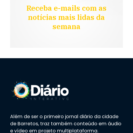
Receba e-mails com as
notícias mais lidas da
semana
Além de ser o primeiro jornal diário da cidade
de Barretos, traz também conteúdo em áudio
e vídeo em projeto multiplataforma.