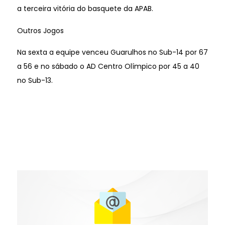
a terceira vitória do basquete da APAB.
Outros Jogos
Na sexta a equipe venceu Guarulhos no Sub-14 por 67
a 56 e no sábado o AD Centro Olímpico por 45 a 40
no Sub-13.