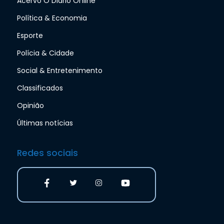
Acervo O Diário Online
Política & Economia
Esporte
Polícia & Cidade
Social & Entretenimento
Classificados
Opinião
Últimas notícias
Redes sociais