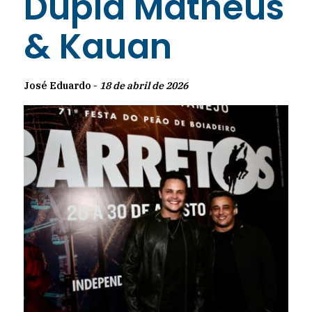
Dupla Matheus
& Kauan
José Eduardo -
18 de abril de 2026