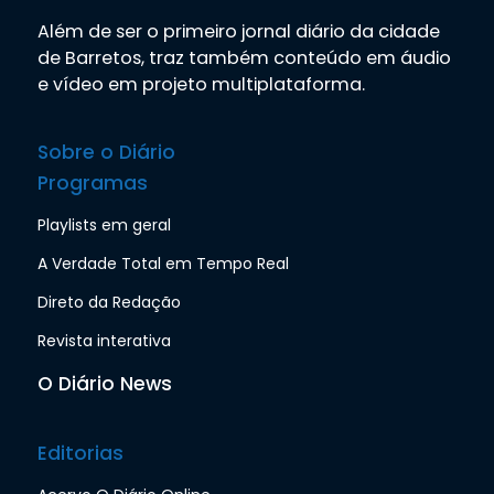
Além de ser o primeiro jornal diário da cidade
de Barretos, traz também conteúdo em áudio
e vídeo em projeto multiplataforma.
Sobre o Diário
Programas
Playlists em geral
A Verdade Total em Tempo Real
Direto da Redação
Revista interativa
O Diário News
Editorias