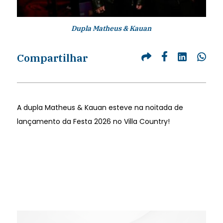
Dupla Matheus & Kauan
Compartilhar
A dupla Matheus & Kauan esteve na noitada de
lançamento da Festa 2026 no Villa Country!