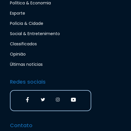
Política & Economia
Esporte
Polícia & Cidade
Social & Entretenimento
Classificados
Opinião
Últimas notícias
Redes sociais
Contato