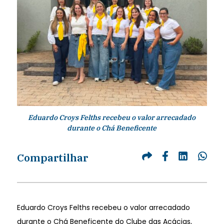
Eduardo Croys Felths recebeu o valor arrecadado
durante o Chá Beneficente
Compartilhar
Eduardo Croys Felths recebeu o valor arrecadado
durante o Chá Beneficente do Clube das Acácias,