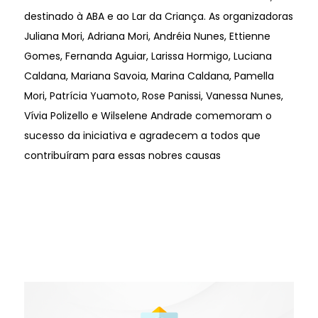
destinado à ABA e ao Lar da Criança. As organizadoras
Juliana Mori, Adriana Mori, Andréia Nunes, Ettienne
Gomes, Fernanda Aguiar, Larissa Hormigo, Luciana
Caldana, Mariana Savoia, Marina Caldana, Pamella
Mori, Patrícia Yuamoto, Rose Panissi, Vanessa Nunes,
Vívia Polizello e Wilselene Andrade comemoram o
sucesso da iniciativa e agradecem a todos que
contribuíram para essas nobres causas