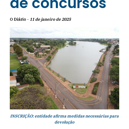
de concursos
O Diário -
11 de janeiro de 2025
INSCRIÇÃO: entidade afirma medidas necessárias para
devolução