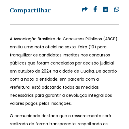
Compartilhar
A Associação Brasileira de Concursos Públicos (ABCP)
emitiu uma nota oficial na sexta-feira (10) para
tranquilizar os candidatos inscritos nos concursos
públicos que foram cancelados por decisão judicial
em outubro de 2024 na cidade de Guaíra. De acordo
com a nota, a entidade, em parceria com a
Prefeitura, está adotando todas as medidas
necessárias para garantir a devolução integral dos
valores pagos pelas inscrições.
O comunicado destaca que o ressarcimento será
realizado de forma transparente, respeitando os