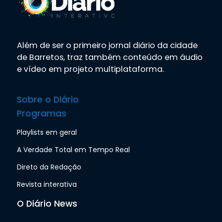
Além de ser o primeiro jornal diário da cidade
de Barretos, traz também conteúdo em áudio
e vídeo em projeto multiplataforma.
Sobre o Diário
Programas
Playlists em geral
A Verdade Total em Tempo Real
Direto da Redação
Revista interativa
O Diário News