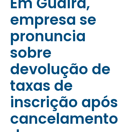
Em Guaíra,
empresa se
pronuncia
sobre
devolução de
taxas de
inscrição após
cancelamento