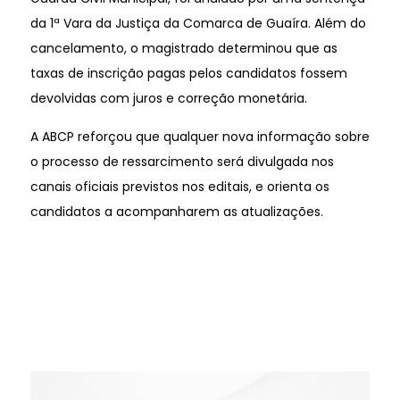
da 1ª Vara da Justiça da Comarca de Guaíra. Além do
cancelamento, o magistrado determinou que as
taxas de inscrição pagas pelos candidatos fossem
devolvidas com juros e correção monetária.
A ABCP reforçou que qualquer nova informação sobre
o processo de ressarcimento será divulgada nos
canais oficiais previstos nos editais, e orienta os
candidatos a acompanharem as atualizações.