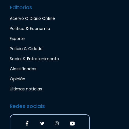
Editorias
Acervo O Diário Online
Política & Economia
Esporte
Polícia & Cidade
Social & Entretenimento
Classificados
Opinião
Últimas notícias
Redes sociais