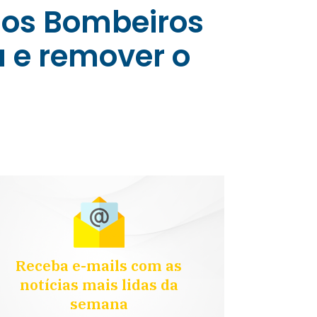
 os Bombeiros
a e remover o
Receba e-mails com as
notícias mais lidas da
semana