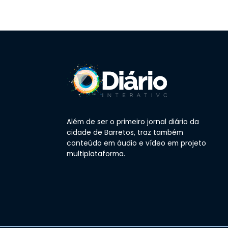
Além de ser o primeiro jornal diário da
cidade de Barretos, traz também
conteúdo em áudio e vídeo em projeto
multiplataforma.