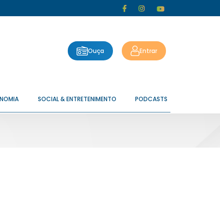
Ouça
Entrar
ONOMIA
SOCIAL & ENTRETENIMENTO
PODCASTS