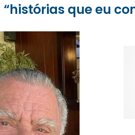
“histórias que eu con