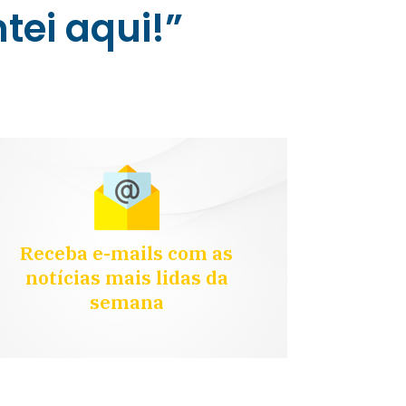
tei aqui!”
Receba e-mails com as
notícias mais lidas da
semana