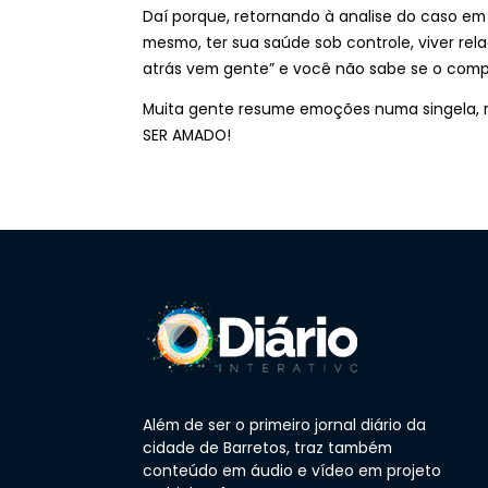
Daí porque, retornando à analise do caso em 
mesmo, ter sua saúde sob controle, viver rela
atrás vem gente” e você não sabe se o com
Muita gente resume emoções numa singela, m
SER AMADO!
Além de ser o primeiro jornal diário da
cidade de Barretos, traz também
conteúdo em áudio e vídeo em projeto