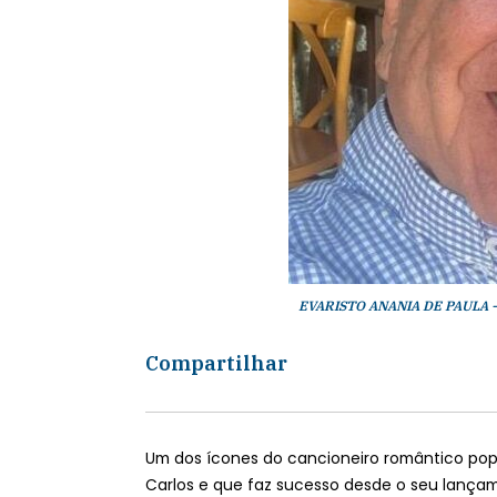
EVARISTO ANANIA DE PAULA - 
Compartilhar
Um dos ícones do cancioneiro romântico po
Carlos e que faz sucesso desde o seu lançame