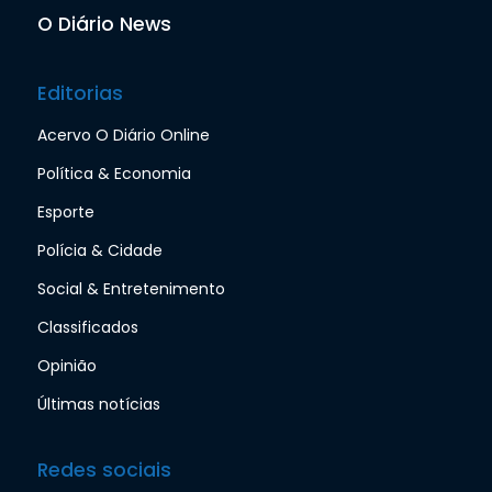
O Diário News
Editorias
Acervo O Diário Online
Política & Economia
Esporte
Polícia & Cidade
Social & Entretenimento
Classificados
Opinião
Últimas notícias
Redes sociais