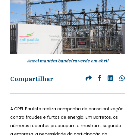
Aneel mantém bandeira verde em abril
Compartilhar
A CPFL Paulista realiza campanha de conscientização
contra fraudes e furtos de energia. Em Barretos, os
números recentes preocupam e mostram, segundo
a empresa, a necessidade da participação da