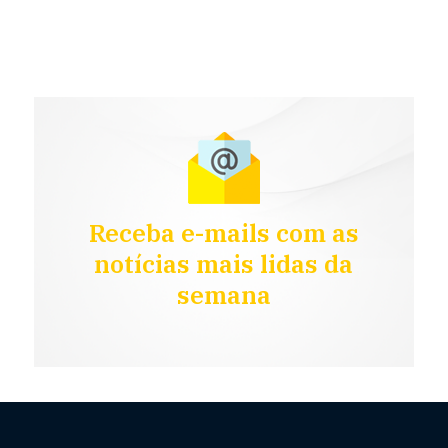
Receba e-mails com as
notícias mais lidas da
semana