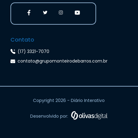
Contato
(17) 3321-7070
contato@grupomonteirodebarros.com.br
Copyright 2026 - Diário Interativo
Desenvolvido por: