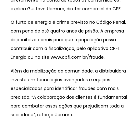
explica Gustavo Uemura, diretor comercial da CPFL.
O furto de energia é crime previsto no Código Penal,
com pena de até quatro anos de prisão. A empresa
disponibiliza canais para que a população possa
contribuir com a fiscalização, pelo aplicativo CPFL
Energia ou no site www.cpfl.com.br/fraude.
Além da mobilização da comunidade, a distribuidora
investe em tecnologias avançadas e equipes
especializadas para identificar fraudes com mais
precisão. “A colaboração dos clientes é fundamental
para combater essas ações que prejudicam toda a
sociedade”, reforça Uemura.