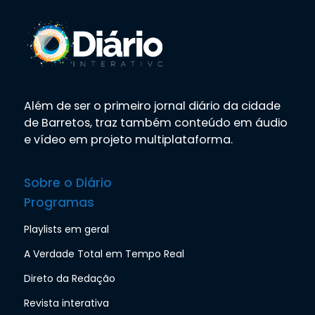
Além de ser o primeiro jornal diário da cidade
de Barretos, traz também conteúdo em áudio
e vídeo em projeto multiplataforma.
Sobre o Diário
Programas
Playlists em geral
A Verdade Total em Tempo Real
Direto da Redação
Revista interativa