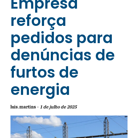
Empresa
reforça
pedidos para
denúncias de
furtos de
energia
luis.martins -
1 de julho de 2025