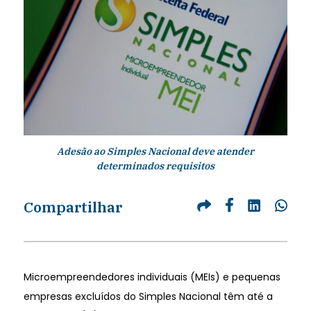
Adesão ao Simples Nacional deve atender
determinados requisitos
Compartilhar
Microempreendedores individuais (MEIs) e pequenas
empresas excluídos do Simples Nacional têm até a