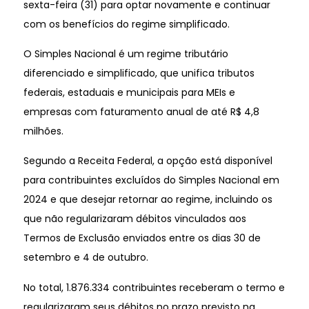
sexta-feira (31) para optar novamente e continuar
com os benefícios do regime simplificado.
O Simples Nacional é um regime tributário
diferenciado e simplificado, que unifica tributos
federais, estaduais e municipais para MEIs e
empresas com faturamento anual de até R$ 4,8
milhões.
Segundo a Receita Federal, a opção está disponível
para contribuintes excluídos do Simples Nacional em
2024 e que desejar retornar ao regime, incluindo os
que não regularizaram débitos vinculados aos
Termos de Exclusão enviados entre os dias 30 de
setembro e 4 de outubro.
No total, 1.876.334 contribuintes receberam o termo e
regularizaram seus débitos no prazo previsto na