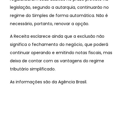
legislação, segundo a autarquia, continuarão no
regime do Simples de forma automática. Não é
necessário, portanto, renovar a opção.
A Receita esclarece ainda que a exclusão não
significa o fechamento do negócio, que poderá
continuar operando e emitindo notas fiscais, mas
deixa de contar com as vantagens do regime
tributário simplificado.
As informações são da Agência Brasil.