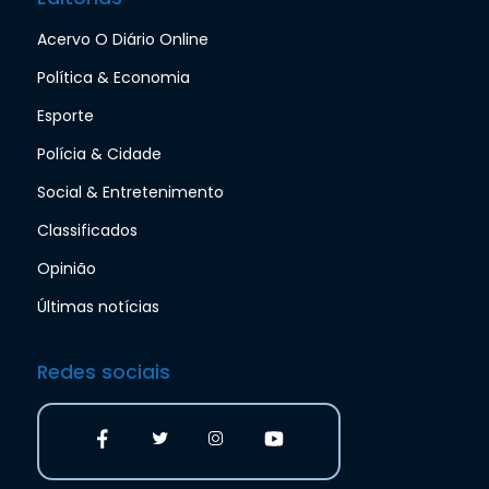
Acervo O Diário Online
Política & Economia
Esporte
Polícia & Cidade
Social & Entretenimento
Classificados
Opinião
Últimas notícias
Redes sociais