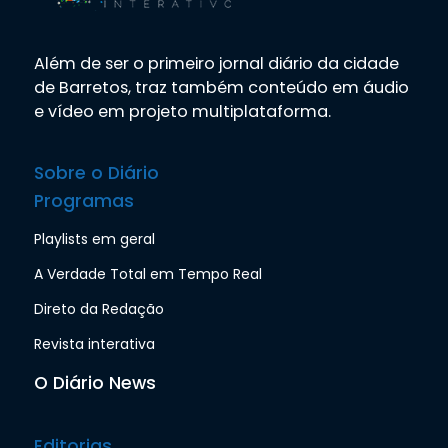
Além de ser o primeiro jornal diário da cidade
de Barretos, traz também conteúdo em áudio
e vídeo em projeto multiplataforma.
Sobre o Diário
Programas
Playlists em geral
A Verdade Total em Tempo Real
Direto da Redação
Revista interativa
O Diário News
Editorias