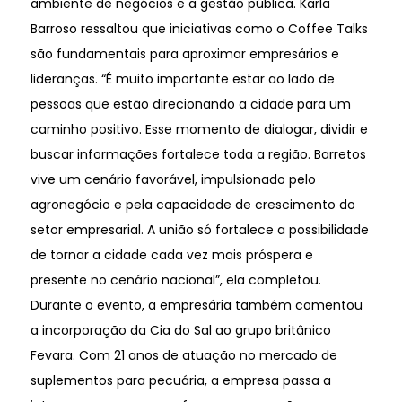
ambiente de negócios e a gestão pública. Karla
Barroso ressaltou que iniciativas como o Coffee Talks
são fundamentais para aproximar empresários e
lideranças. “É muito importante estar ao lado de
pessoas que estão direcionando a cidade para um
caminho positivo. Esse momento de dialogar, dividir e
buscar informações fortalece toda a região. Barretos
vive um cenário favorável, impulsionado pelo
agronegócio e pela capacidade de crescimento do
setor empresarial. A união só fortalece a possibilidade
de tornar a cidade cada vez mais próspera e
presente no cenário nacional”, ela completou.
Durante o evento, a empresária também comentou
a incorporação da Cia do Sal ao grupo britânico
Fevara. Com 21 anos de atuação no mercado de
suplementos para pecuária, a empresa passa a