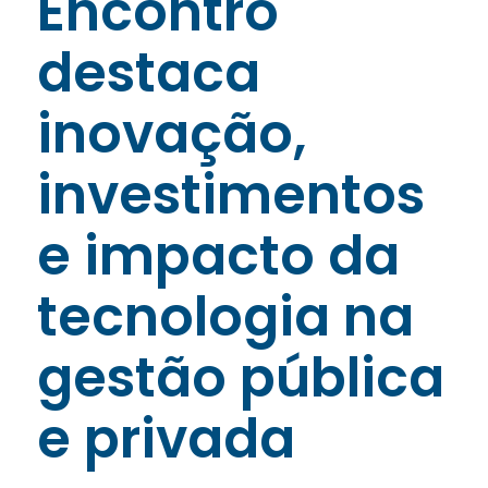
Encontro
destaca
inovação,
investimentos
e impacto da
tecnologia na
gestão pública
e privada