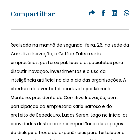
Compartilhar
Realizado na manhã de segunda-feira, 26, na sede da
Comitiva Inovação, o Coffee Talks reuniu
empresários, gestores públicos e especialistas para
discutir inovação, investimentos e o uso da
inteligência artificial no dia a dia das organizações. A
abertura do evento foi conduzida por Marcelo
Monteiro, presidente do Comitiva Inovação, com
participação da empresária Karla Barroso e do
prefeito de Bebedouro, Lucas Seren. Logo no início, os
convidados destacaram a importância de espaços
de diálogo e troca de experiências para fortalecer o