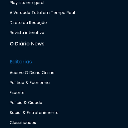
Playlists em geral
A Verdade Total em Tempo Real
Direto da Redação
Revista interativa
O Diário News
Editorias
Acervo O Diário Online
Política & Economia
Esporte
Polícia & Cidade
Social & Entretenimento
Classificados