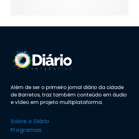
Além de ser o primeiro jornal diário da cidade
de Barretos, traz também conteúdo em áudio
e vídeo em projeto multiplataforma.
Sobre o Diário
Programas