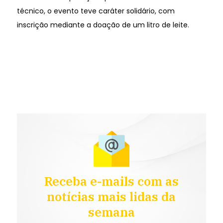
técnico, o evento teve caráter solidário, com
inscrição mediante a doação de um litro de leite.
Receba e-mails com as
notícias mais lidas da
semana