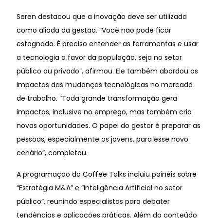
Seren destacou que a inovação deve ser utilizada
como aliada da gestão. “Você não pode ficar
estagnado. É preciso entender as ferramentas e usar
a tecnologia a favor da população, seja no setor
público ou privado”, afirmou. Ele também abordou os
impactos das mudanças tecnológicas no mercado
de trabalho. “Toda grande transformação gera
impactos, inclusive no emprego, mas também cria
novas oportunidades. O papel do gestor é preparar as
pessoas, especialmente os jovens, para esse novo
cenário”, completou.
A programação do Coffee Talks incluiu painéis sobre
“Estratégia M&A” e “Inteligência Artificial no setor
público”, reunindo especialistas para debater
tendências e aplicações práticas. Além do conteúdo