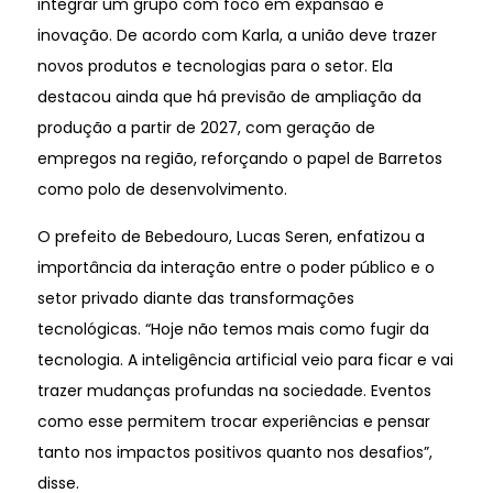
integrar um grupo com foco em expansão e
inovação. De acordo com Karla, a união deve trazer
novos produtos e tecnologias para o setor. Ela
destacou ainda que há previsão de ampliação da
produção a partir de 2027, com geração de
empregos na região, reforçando o papel de Barretos
como polo de desenvolvimento.
O prefeito de Bebedouro, Lucas Seren, enfatizou a
importância da interação entre o poder público e o
setor privado diante das transformações
tecnológicas. “Hoje não temos mais como fugir da
tecnologia. A inteligência artificial veio para ficar e vai
trazer mudanças profundas na sociedade. Eventos
como esse permitem trocar experiências e pensar
tanto nos impactos positivos quanto nos desafios”,
disse.