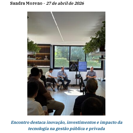
Sandra Moreno -
27 de abril de 2026
Encontro destaca inovação, investimentos e impacto da
tecnologia na gestão pública e privada