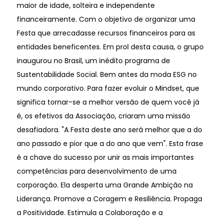
maior de idade, solteira e independente
financeiramente. Com o objetivo de organizar uma
Festa que arrecadasse recursos financeiros para as
entidades beneficentes. Em prol desta causa, o grupo
inaugurou no Brasil, um inédito programa de
Sustentabilidade Social. Bem antes da moda ESG no
mundo corporativo. Para fazer evoluir o Mindset, que
significa tornar-se a melhor versão de quem você já
é, os efetivos da Associação, criaram uma missão
desafiadora. "A Festa deste ano será melhor que a do
ano passado e pior que a do ano que vem". Esta frase
é a chave do sucesso por unir as mais importantes
competências para desenvolvimento de uma
corporação. Ela desperta uma Grande Ambição na
Liderança. Promove a Coragem e Resiliência. Propaga
a Positividade. Estimula a Colaboração e a