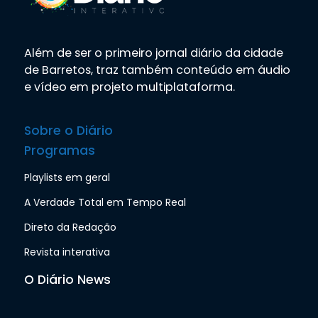
Além de ser o primeiro jornal diário da cidade
de Barretos, traz também conteúdo em áudio
e vídeo em projeto multiplataforma.
Sobre o Diário
Programas
Playlists em geral
A Verdade Total em Tempo Real
Direto da Redação
Revista interativa
O Diário News