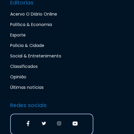
Editorias
Acervo O Diário Online
Política & Economia
Esporte
Polícia & Cidade
Social & Entretenimento
Classificados
Opinião
Últimas notícias
Redes sociais