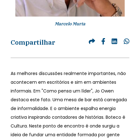
Marcelo Murta
Compartilhar
As melhores discussões realmente importantes, não
acontecem em escritórios e sim em ambientes
informais. Em "Como pensa um líder", Jo Owen
destaca este fato. Uma mesa de bar está carregada
de informalidade. E o ambiente espalha energia
criativa inspirando contadores de histórias. Boteco é
Cultura. Neste ponto de encontro é onde surgiu a
ideia de fundar uma entidade formada por gente