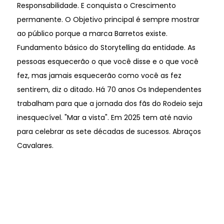
Responsabilidade. E conquista o Crescimento
permanente. O Objetivo principal é sempre mostrar
ao público porque a marca Barretos existe.
Fundamento básico do Storytelling da entidade. As
pessoas esquecerão o que você disse e o que você
fez, mas jamais esquecerão como você as fez
sentirem, diz o ditado. Há 70 anos Os Independentes
trabalham para que a jornada dos fãs do Rodeio seja
inesquecível. "Mar a vista". Em 2025 tem até navio
para celebrar as sete décadas de sucessos. Abraços
Cavalares.