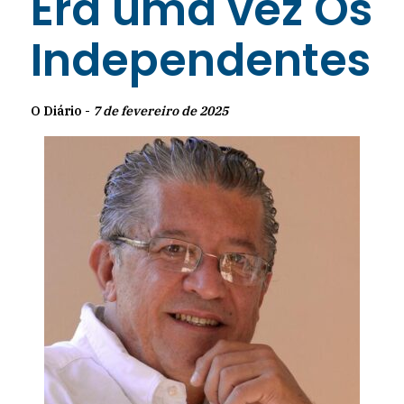
Era uma vez Os
Independentes
O Diário -
7 de fevereiro de 2025