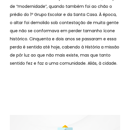
de “modernidade”, quando também foi ao chão o
prédio do 1º Grupo Escolar e da Santa Casa. À época,
o altar foi demolido sob contestação de muita gente
que não se conformava em perder tamanho ícone
histórico. Cinquenta e dois anos se passaram e essa
perda é sentida até hoje, cabendo à História a missão
de pôr luz ao que não mais existe, mas que tanto
sentido fez e faz a uma comunidade. Aliás, à cidade.