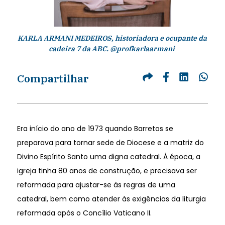
KARLA ARMANI MEDEIROS, historiadora e ocupante da
cadeira 7 da ABC. @profkarlaarmani
Compartilhar
Era início do ano de 1973 quando Barretos se
preparava para tornar sede de Diocese e a matriz do
Divino Espírito Santo uma digna catedral. À época, a
igreja tinha 80 anos de construção, e precisava ser
reformada para ajustar-se às regras de uma
catedral, bem como atender às exigências da liturgia
reformada após o Concílio Vaticano II.