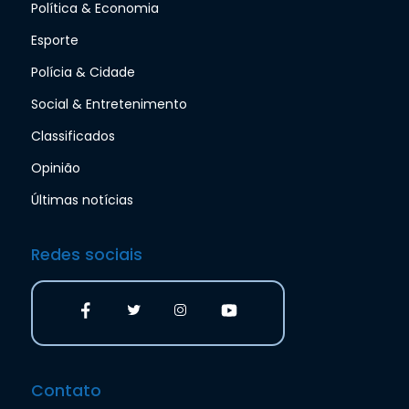
Política & Economia
Esporte
Polícia & Cidade
Social & Entretenimento
Classificados
Opinião
Últimas notícias
Redes sociais
Contato