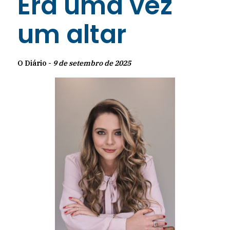
Era uma vez
um altar
O Diário -
9 de setembro de 2025