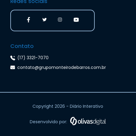
Redes sociais
Contato
(17) 3321-7070
contato@grupomonteirodebarros.com.br
Copyright 2026 - Diário Interativo
Desenvolvido por: