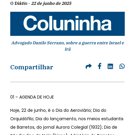
O Diário -
22 de junho de 2025
Advogado Danilo Serrano, sobre a guerra entre Israel e
Irã
Compartilhar
01 – AGENDA DE HOJE
Hoje, 22 de junho, é o Dia do Aeroviário; Dia do
Orquidófilo; Dia do lançamento, nos meios estudantis
de Barretos, do jornal Aurora Colegial (1932); Dia de