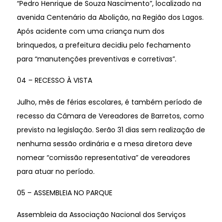
“Pedro Henrique de Souza Nascimento”, localizado na
avenida Centenário da Abolição, na Região dos Lagos.
Após acidente com uma criança num dos
brinquedos, a prefeitura decidiu pelo fechamento
para “manutenções preventivas e corretivas”.
04 – RECESSO À VISTA
Julho, mês de férias escolares, é também período de
recesso da Câmara de Vereadores de Barretos, como
previsto na legislação. Serão 31 dias sem realização de
nenhuma sessão ordinária e a mesa diretora deve
nomear “comissão representativa” de vereadores
para atuar no período.
05 – ASSEMBLEIA NO PARQUE
Assembleia da Associação Nacional dos Serviços