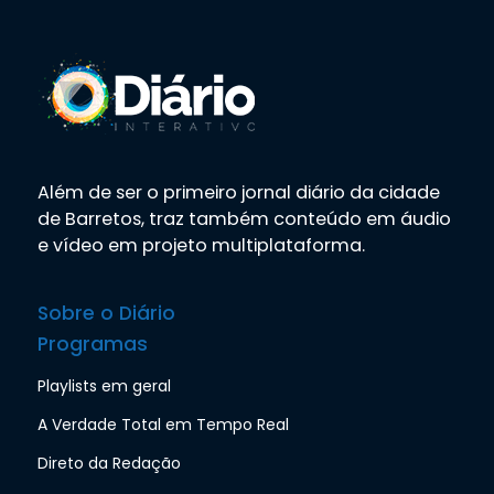
Além de ser o primeiro jornal diário da cidade
de Barretos, traz também conteúdo em áudio
e vídeo em projeto multiplataforma.
Sobre o Diário
Programas
Playlists em geral
A Verdade Total em Tempo Real
Direto da Redação