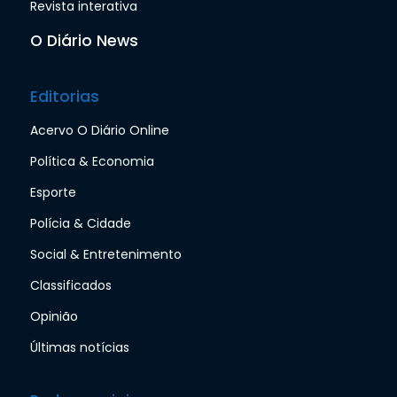
Revista interativa
O Diário News
Editorias
Acervo O Diário Online
Política & Economia
Esporte
Polícia & Cidade
Social & Entretenimento
Classificados
Opinião
Últimas notícias