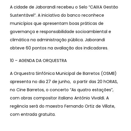
A cidade de Jaborandi recebeu o Selo “CAIXA Gestão
Sustentável”. A iniciativa do banco reconhece
municípios que apresentam boas práticas de
governança e responsabilidade socioambiental e
climática na administração pública. Jaborandi
obteve 60 pontos na avaliação dos indicadores.
10 – AGENDA DA ORQUESTRA
A Orquestra Sinfônica Municipal de Barretos (OSMB)
apresenta no dia 27 de junho, a partir das 20 hORAS,
no Cine Barretos, o concerto “As quatro estações”,
com obras compositor italiano Antônio Vivaldi. A
regência será do maestro Fernando Ortiz de Villate,
com entrada gratuita.