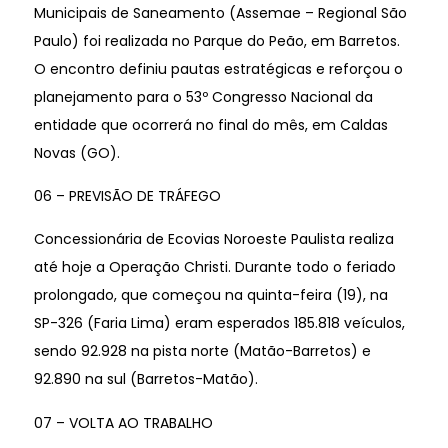
Municipais de Saneamento (Assemae – Regional São
Paulo) foi realizada no Parque do Peão, em Barretos.
O encontro definiu pautas estratégicas e reforçou o
planejamento para o 53º Congresso Nacional da
entidade que ocorrerá no final do mês, em Caldas
Novas (GO).
06 – PREVISÃO DE TRÁFEGO
Concessionária de Ecovias Noroeste Paulista realiza
até hoje a Operação Christi. Durante todo o feriado
prolongado, que começou na quinta-feira (19), na
SP-326 (Faria Lima) eram esperados 185.818 veículos,
sendo 92.928 na pista norte (Matão-Barretos) e
92.890 na sul (Barretos-Matão).
07 – VOLTA AO TRABALHO