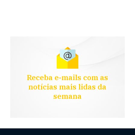
Receba e-mails com as
notícias mais lidas da
semana