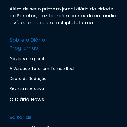
Além de ser o primeiro jornal diário da cidade
de Barretos, traz também conteúdo em áudio
e vídeo em projeto multiplataforma.
Sobre o Diário
Programas
Playlists em geral
A Verdade Total em Tempo Real
Direto da Redação
Revista interativa
O Diário News
Editorias