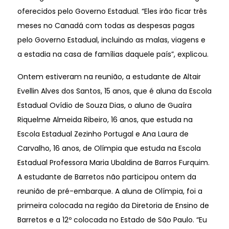
oferecidos pelo Governo Estadual. “Eles irão ficar três
meses no Canadá com todas as despesas pagas
pelo Governo Estadual, incluindo as malas, viagens e
a estadia na casa de famílias daquele país”, explicou.
Ontem estiveram na reunião, a estudante de Altair
Evellin Alves dos Santos, 15 anos, que é aluna da Escola
Estadual Ovídio de Souza Dias, o aluno de Guaíra
Riquelme Almeida Ribeiro, 16 anos, que estuda na
Escola Estadual Zezinho Portugal e Ana Laura de
Carvalho, 16 anos, de Olímpia que estuda na Escola
Estadual Professora Maria Ubaldina de Barros Furquim.
A estudante de Barretos não participou ontem da
reunião de pré-embarque. A aluna de Olímpia, foi a
primeira colocada na região da Diretoria de Ensino de
Barretos e a 12º colocada no Estado de São Paulo. “Eu