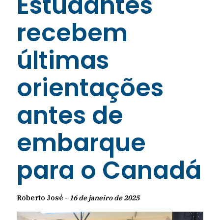
Estudantes
recebem
últimas
orientações
antes de
embarque
para o Canadá
Roberto José -
16 de janeiro de 2025