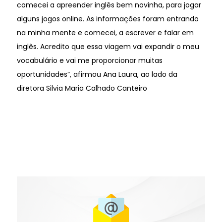
comecei a apreender inglês bem novinha, para jogar
alguns jogos online. As informações foram entrando
na minha mente e comecei, a escrever e falar em
inglês. Acredito que essa viagem vai expandir o meu
vocabulário e vai me proporcionar muitas
oportunidades”, afirmou Ana Laura, ao lado da
diretora Silvia Maria Calhado Canteiro