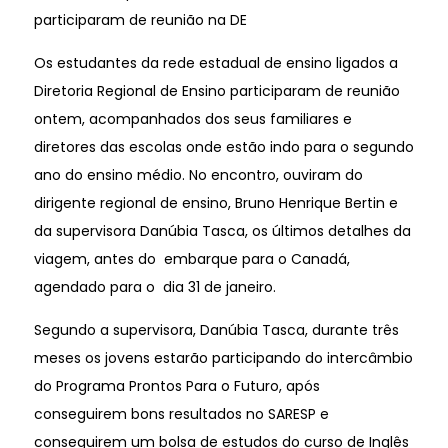
participaram de reunião na DE
Os estudantes da rede estadual de ensino ligados a
Diretoria Regional de Ensino participaram de reunião
ontem, acompanhados dos seus familiares e
diretores das escolas onde estão indo para o segundo
ano do ensino médio. No encontro, ouviram do
dirigente regional de ensino, Bruno Henrique Bertin e
da supervisora Danúbia Tasca, os últimos detalhes da
viagem, antes do embarque para o Canadá,
agendado para o dia 31 de janeiro.
Segundo a supervisora, Danúbia Tasca, durante três
meses os jovens estarão participando do intercâmbio
do Programa Prontos Para o Futuro, após
conseguirem bons resultados no SARESP e
conseguirem um bolsa de estudos do curso de Inglês