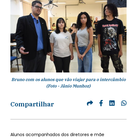
Bruno com os alunos que vão viajar para o intercâmbio
(Foto - Jânio Munhoz)
Compartilhar
Alunos acompanhados dos diretores e mãe