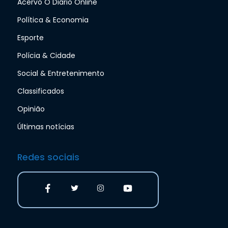
Acervo O Diário Online
Política & Economia
Esporte
Polícia & Cidade
Social & Entretenimento
Classificados
Opinião
Últimas notícias
Redes sociais