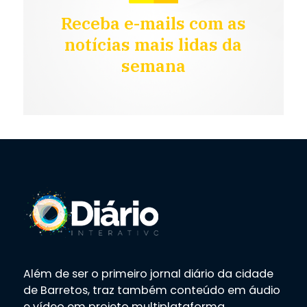
Receba e-mails com as
notícias mais lidas da
semana
Além de ser o primeiro jornal diário da cidade
de Barretos, traz também conteúdo em áudio
e vídeo em projeto multiplataforma.