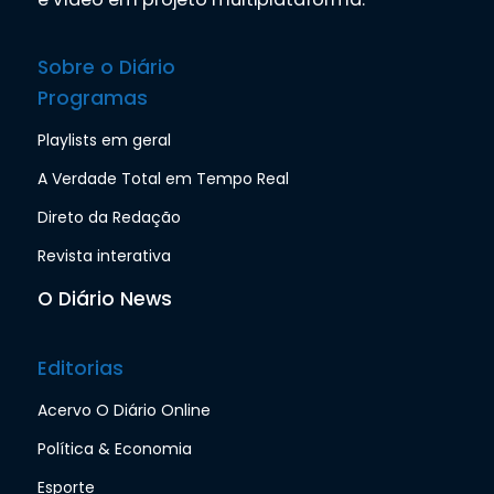
Sobre o Diário
Programas
Playlists em geral
A Verdade Total em Tempo Real
Direto da Redação
Revista interativa
O Diário News
Editorias
Acervo O Diário Online
Política & Economia
Esporte