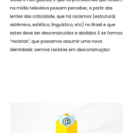
na mídia televisiva possam perceber, a partir das
lentes das criticidade, que há racismos (estrutural,
sistêmico, estético, linguístico, etc) no Brasil e que
estes deve ser desconstruídos e abolidos. E se formos
“racistas”, que possamos assumir uma nova
identidade: sermos racistas em desconstrução!.