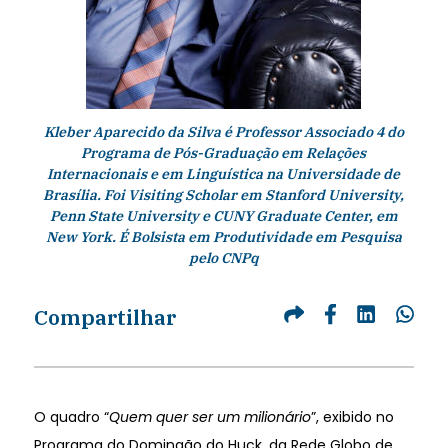
Kleber Aparecido da Silva é Professor Associado 4 do
Programa de Pós-Graduação em Relações
Internacionais e em Linguística na Universidade de
Brasília. Foi Visiting Scholar em Stanford University,
Penn State University e CUNY Graduate Center, em
New York. É Bolsista em Produtividade em Pesquisa
pelo CNPq
Compartilhar
O quadro “
Quem quer ser um milionário
”, exibido no
Programa do Domingão do Huck, da Rede Globo de