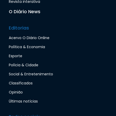
Revista interativa
O Diário News
Editorias
Acervo O Diário Online
Política & Economia
Esporte
Polícia & Cidade
Social & Entretenimento
Classificados
Opinião
Últimas notícias