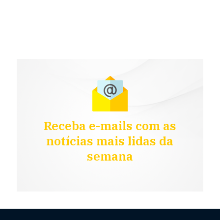
Receba e-mails com as
notícias mais lidas da
semana