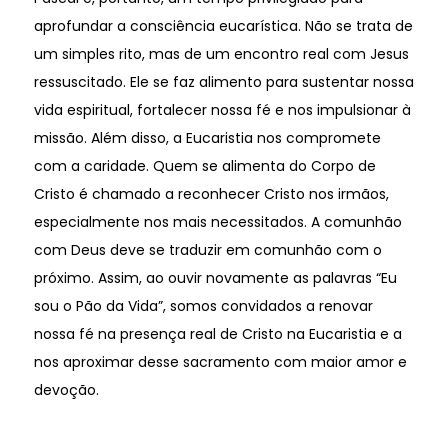
aprofundar a consciência eucarística. Não se trata de
um simples rito, mas de um encontro real com Jesus
ressuscitado. Ele se faz alimento para sustentar nossa
vida espiritual, fortalecer nossa fé e nos impulsionar à
missão. Além disso, a Eucaristia nos compromete
com a caridade. Quem se alimenta do Corpo de
Cristo é chamado a reconhecer Cristo nos irmãos,
especialmente nos mais necessitados. A comunhão
com Deus deve se traduzir em comunhão com o
próximo. Assim, ao ouvir novamente as palavras “Eu
sou o Pão da Vida”, somos convidados a renovar
nossa fé na presença real de Cristo na Eucaristia e a
nos aproximar desse sacramento com maior amor e
devoção.