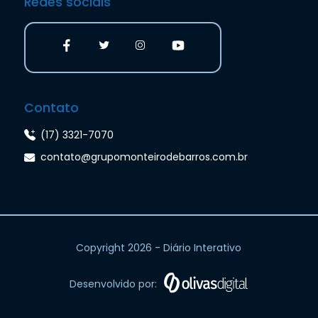
Redes sociais
Contato
(17) 3321-7070
contato@grupomonteirodebarros.com.br
Copyright 2026 - Diário Interativo
Desenvolvido por: