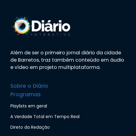
Além de ser o primeiro jornal diário da cidade
de Barretos, traz também conteúdo em áudio
e vídeo em projeto multiplataforma.
Sobre o Diário
Programas
Playlists em geral
A Verdade Total em Tempo Real
Direto da Redação