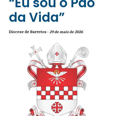
“Eu sou o Pão
da Vida”
Diocese de Barretos -
29 de maio de 2026