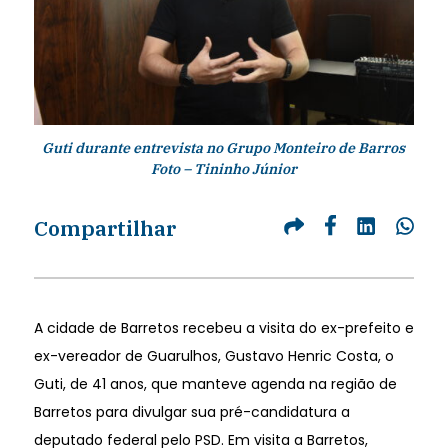
Guti durante entrevista no Grupo Monteiro de Barros
Foto – Tininho Júnior
Compartilhar
A cidade de Barretos recebeu a visita do ex-prefeito e
ex-vereador de Guarulhos, Gustavo Henric Costa, o
Guti, de 41 anos, que manteve agenda na região de
Barretos para divulgar sua pré-candidatura a
deputado federal pelo PSD. Em visita a Barretos,