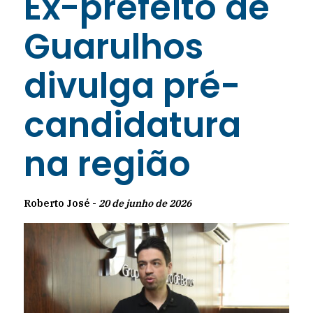
Ex-prefeito de
Guarulhos
divulga pré-
candidatura
na região
Roberto José -
20 de junho de 2026