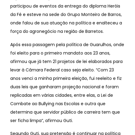
participou de eventos da entrega do diploma Heróis
da Fé e esteve na sede do Grupo Monteiro de Barros,
onde falou de sua atuação na política e enalteceu a
força do agronegócio na região de Barretos.
Após essa passagem pela política de Guarulhos, onde
foi eleito para o primeiro mandato aos 23 anos,
afirmou que já tem 21 projetos de lei elaborados para
levar à Câmara Federal caso seja eleito. “Com 23
anos venci a minha primeira eleição, fui reeleito e fiz
duas leis que ganharam projeção nacional e foram
replicadas em várias cidades, entre elas, a Lei de
Combate ao Bullying nas Escolas e outra que
determina que servidor público de carreira tem que
ser ficha limpa”, afirmou Guti.
Segundo Guti, sua pretensão é continuar na política