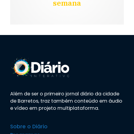
semana
Além de ser o primeiro jornal diário da cidade
de Barretos, traz também conteúdo em áudio
e vídeo em projeto multiplataforma.
Sobre o Diário