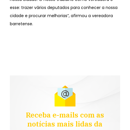
esse: trazer vários deputados para conhecer a nossa
cidade e procurar melhorias”, afirmou a vereadora
barretense.
Receba e-mails com as
notícias mais lidas da