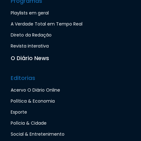
Programas
Playlists em geral
A Verdade Total em Tempo Real
Direto da Redação
Revista interativa
O Diário News
Editorias
Acervo O Diário Online
Política & Economia
Esporte
Polícia & Cidade
Social & Entretenimento