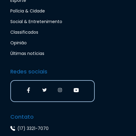
Esporte
Polícia & Cidade
Social & Entretenimento
Classificados
Opinião
Últimas notícias
Redes sociais
Contato
(17) 3321-7070