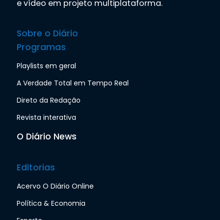
e vídeo em projeto multiplataforma.
Sobre o Diário
Programas
Playlists em geral
A Verdade Total em Tempo Real
Direto da Redação
Revista interativa
O Diário News
Editorias
Acervo O Diário Online
Política & Economia