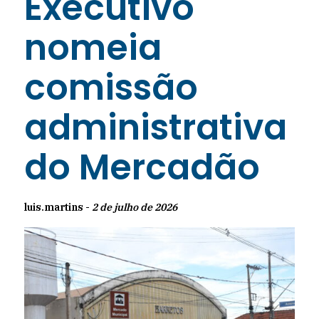
Executivo
nomeia
comissão
administrativa
do Mercadão
luis.martins -
2 de julho de 2026