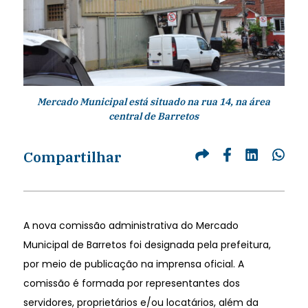
Mercado Municipal está situado na rua 14, na área
central de Barretos
Compartilhar
A nova comissão administrativa do Mercado
Municipal de Barretos foi designada pela prefeitura,
por meio de publicação na imprensa oficial. A
comissão é formada por representantes dos
servidores, proprietários e/ou locatários, além da