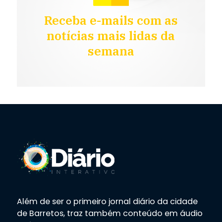
Receba e-mails com as
notícias mais lidas da
semana
Além de ser o primeiro jornal diário da cidade
de Barretos, traz também conteúdo em áudio