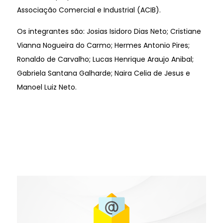
Associação Comercial e Industrial (ACIB).
Os integrantes são: Josias Isidoro Dias Neto; Cristiane
Vianna Nogueira do Carmo; Hermes Antonio Pires;
Ronaldo de Carvalho; Lucas Henrique Araujo Anibal;
Gabriela Santana Galharde; Naira Celia de Jesus e
Manoel Luiz Neto.