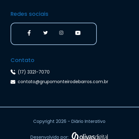
Redes sociais
Contato
(17) 3321-7070
contato@grupomonteirodebarros.com.br
Copyright 2026 - Diário Interativo
Desenvolvido por: