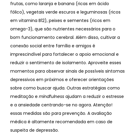
frutas, como laranja e banana (ricas em ácido
fólico), vegetais verde escuros e leguminosas (ricos
em vitamina B12), peixes e sementes (ricos em
omega-3), que são nutrientes necessários para o
bom funcionamento cerebral. Além disso, cultivar a
conexão social entre família e amigos é
imprescindível para fortalecer o apoio emocional e
reduzir o sentimento de isolamento. Aproveite esses
momentos para observar sinais de possíveis sintomas
depressivos em próximos e oferecer orientações
sobre como buscar ajuda. Outras estratégias como
meditação e
mindfulness
ajudam a reduzir o estresse
e a ansiedade centrando-se no agora. Atenção!
essas medidas são para prevenção. A avaliação
médica é altamente recomendada em caso de
suspeita de depressão.