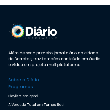
Além de ser o primeiro jornal diário da cidade
de Barretos, traz também conteúdo em áudio
e vídeo em projeto multiplataforma.
Sobre o Diário
Programas
Playlists em geral
A Verdade Total em Tempo Real