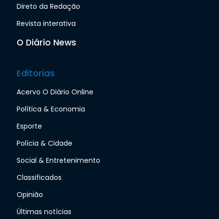
Direto da Redação
Revista interativa
O Diário News
Editorias
Acervo O Diário Online
Política & Economia
Esporte
Polícia & Cidade
Social & Entretenimento
Classificados
Opinião
Últimas notícias