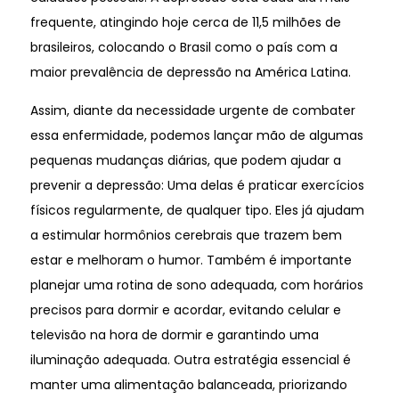
frequente, atingindo hoje cerca de 11,5 milhões de
brasileiros, colocando o Brasil como o país com a
maior prevalência de depressão na América Latina.
Assim, diante da necessidade urgente de combater
essa enfermidade, podemos lançar mão de algumas
pequenas mudanças diárias, que podem ajudar a
prevenir a depressão: Uma delas é praticar exercícios
físicos regularmente, de qualquer tipo. Eles já ajudam
a estimular hormônios cerebrais que trazem bem
estar e melhoram o humor. Também é importante
planejar uma rotina de sono adequada, com horários
precisos para dormir e acordar, evitando celular e
televisão na hora de dormir e garantindo uma
iluminação adequada. Outra estratégia essencial é
manter uma alimentação balanceada
,
priorizando