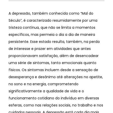
A depressão, também conhecida como “Mal do
Século”, é caracterizado resumidamente por uma
tristeza contínua, que não se limita a momentos
específicos, mas permeia o dia a dia de maneira
persistente. Esse estado resulta, também, na perda
de interesse e prazer em atividades que antes
proporcionavam satisfação, além de desencadear
uma série de sintomas, tanto emocionais quanto
físicos. Os sintomas incluem desde a sensação de
desesperança e desânimo até alterações no apetite,
no sono e na energia, comprometendo
significativamente a qualidade de vida e o
funcionamento cotidiano do indivíduo em diversas
esferas, como nas relações sociais, no trabalho e nos
cuidados pessoais. A depressão está cada dia mais