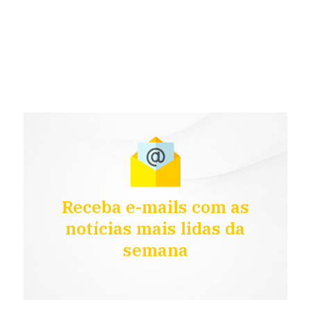
Receba e-mails com as
notícias mais lidas da
semana