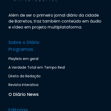
Além de ser o primeiro jornal diário da cidade
de Barretos, traz também conteúdo em áudio
e vídeo em projeto multiplataforma.
Sobre o Diário
Programas
Playlists em geral
A Verdade Total em Tempo Real
Direto da Redação
Revista interativa
O Diário News
Editorias