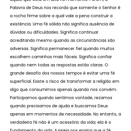
Palavra de Deus nos recorda que somente o Senhor é
a rocha firme sobre a qual vale a pena construir a
existência. Uma fé sólida não significa ausência de
dúvidas ou dificuldades. Significa continuar
acreditando mesmo quando as circunstâncias são
adversas. Significa permanecer fiel quando muitos
escolhem caminhos mais fáceis. Significa confiar
quando nem todas as respostas estão claras. O
grande desafio dos nossos tempos é evitar uma fé
superficial. Existe o risco de transformar a religião em
algo que consumimos apenas quando nos convém.
Participamos quando sentimos vontade, rezamos
quando precisamos de ajuda e buscamos Deus
apenas em momentos de necessidade. No entanto, a
verdadeira fé não é um acessório da vida; ela é o
fundamento da vida. A Igreja nos ensina que a fé