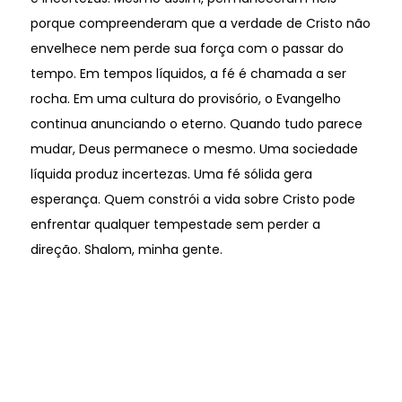
porque compreenderam que a verdade de Cristo não
envelhece nem perde sua força com o passar do
tempo. Em tempos líquidos, a fé é chamada a ser
rocha. Em uma cultura do provisório, o Evangelho
continua anunciando o eterno. Quando tudo parece
mudar, Deus permanece o mesmo. Uma sociedade
líquida produz incertezas. Uma fé sólida gera
esperança. Quem constrói a vida sobre Cristo pode
enfrentar qualquer tempestade sem perder a
direção. Shalom, minha gente.