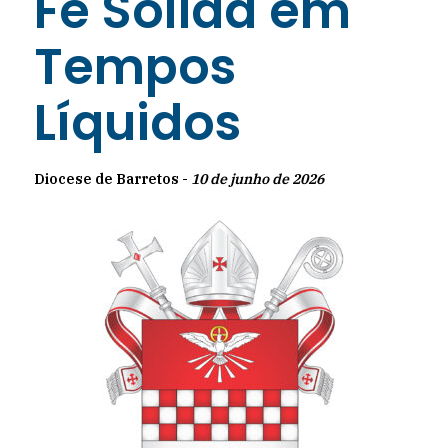
Fé Sólida em
Tempos
Líquidos
Diocese de Barretos -
10 de junho de 2026