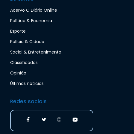
Acervo O Diário Online
Política & Economia
Esporte
Polícia & Cidade
Social & Entretenimento
Classificados
Opinião
Últimas notícias
Redes sociais