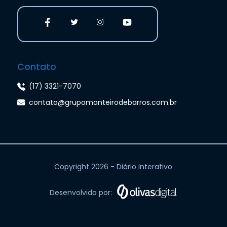
Contato
(17) 3321-7070
contato@grupomonteirodebarros.com.br
Copyright 2026 - Diário Interativo
Desenvolvido por: