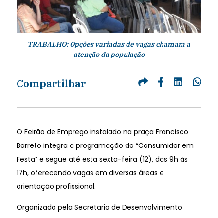
TRABALHO: Opções variadas de vagas chamam a
atenção da população
Compartilhar
O Feirão de Emprego instalado na praça Francisco
Barreto integra a programação do “Consumidor em
Festa” e segue até esta sexta-feira (12), das 9h às
17h, oferecendo vagas em diversas áreas e
orientação profissional.
Organizado pela Secretaria de Desenvolvimento