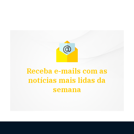
Receba e-mails com as
notícias mais lidas da
semana