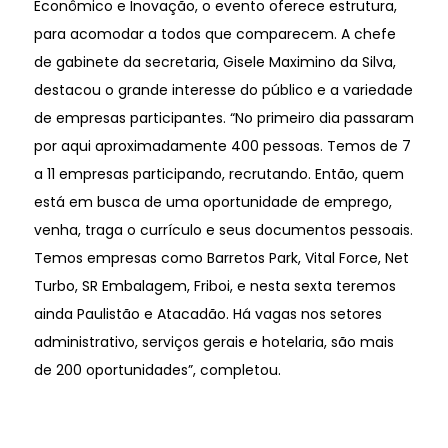
Econômico e Inovação, o evento oferece estrutura,
para acomodar a todos que comparecem. A chefe
de gabinete da secretaria, Gisele Maximino da Silva,
destacou o grande interesse do público e a variedade
de empresas participantes. “No primeiro dia passaram
por aqui aproximadamente 400 pessoas. Temos de 7
a 11 empresas participando, recrutando. Então, quem
está em busca de uma oportunidade de emprego,
venha, traga o currículo e seus documentos pessoais.
Temos empresas como Barretos Park, Vital Force, Net
Turbo, SR Embalagem, Friboi, e nesta sexta teremos
ainda Paulistão e Atacadão. Há vagas nos setores
administrativo, serviços gerais e hotelaria, são mais
de 200 oportunidades”, completou.