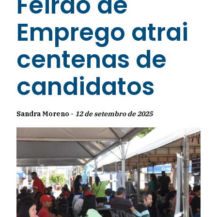
Feirão de
Emprego atrai
centenas de
candidatos
Sandra Moreno -
12 de setembro de 2025