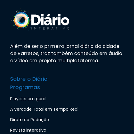
Além de ser o primeiro jornal diário da cidade
de Barretos, traz também conteúdo em áudio
e vídeo em projeto multiplataforma.
Sobre o Diário
Programas
Playlists em geral
A Verdade Total em Tempo Real
Direto da Redação
Revista interativa