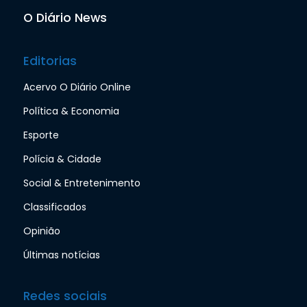
O Diário News
Editorias
Acervo O Diário Online
Política & Economia
Esporte
Polícia & Cidade
Social & Entretenimento
Classificados
Opinião
Últimas notícias
Redes sociais