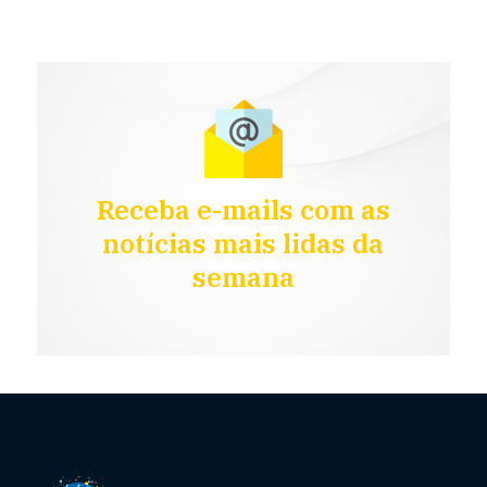
Receba e-mails com as
notícias mais lidas da
semana