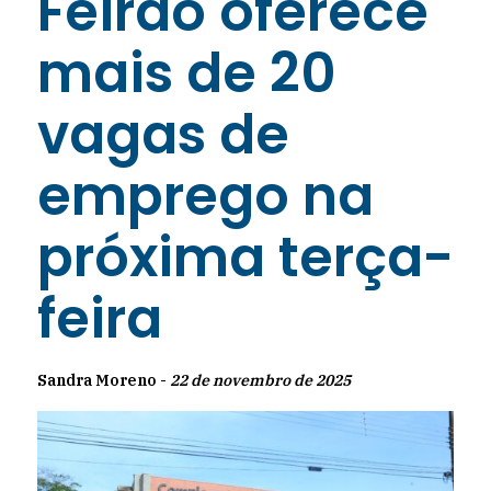
Feirão oferece
mais de 20
vagas de
emprego na
próxima terça-
feira
Sandra Moreno -
22 de novembro de 2025