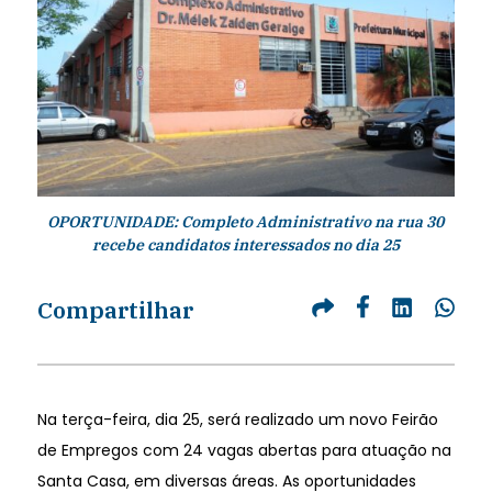
OPORTUNIDADE: Completo Administrativo na rua 30
recebe candidatos interessados no dia 25
Compartilhar
Na terça-feira, dia 25, será realizado um novo Feirão
de Empregos com 24 vagas abertas para atuação na
Santa Casa, em diversas áreas. As oportunidades