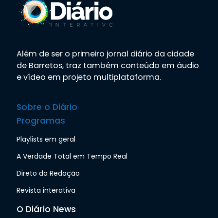
Além de ser o primeiro jornal diário da cidade
de Barretos, traz também conteúdo em áudio
e vídeo em projeto multiplataforma.
Sobre o Diário
Programas
Playlists em geral
A Verdade Total em Tempo Real
Direto da Redação
Revista interativa
O Diário News