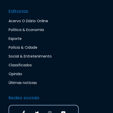
Editorias
Acervo O Diário Online
Política & Economia
Esporte
Polícia & Cidade
Social & Entretenimento
Classificados
Opinião
Últimas notícias
Redes sociais