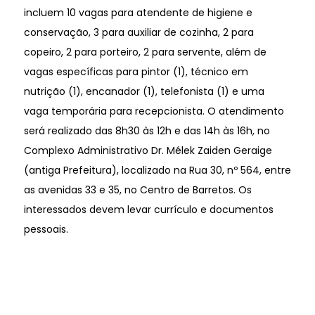
incluem 10 vagas para atendente de higiene e
conservação, 3 para auxiliar de cozinha, 2 para
copeiro, 2 para porteiro, 2 para servente, além de
vagas específicas para pintor (1), técnico em
nutrição (1), encanador (1), telefonista (1) e uma
vaga temporária para recepcionista. O atendimento
será realizado das 8h30 às 12h e das 14h às 16h, no
Complexo Administrativo Dr. Mélek Zaiden Geraige
(antiga Prefeitura), localizado na Rua 30, nº 564, entre
as avenidas 33 e 35, no Centro de Barretos. Os
interessados devem levar currículo e documentos
pessoais.