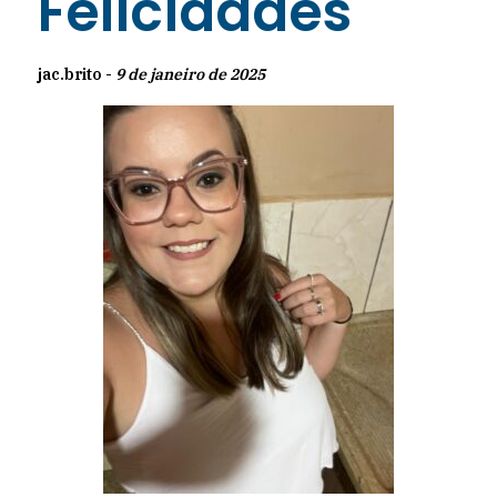
Felicidades
jac.brito -
9 de janeiro de 2025