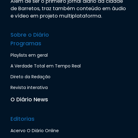
Além de ser o primeiro jornal diário da cidade
de Barretos, traz também conteúdo em áudio
e vídeo em projeto multiplataforma.
Sobre o Diário
Programas
Playlists em geral
A Verdade Total em Tempo Real
Direto da Redação
Revista interativa
O Diário News
Editorias
Acervo O Diário Online