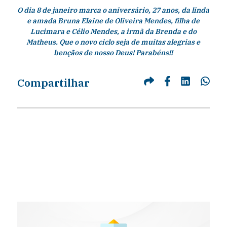
O dia 8 de janeiro marca o aniversário, 27 anos, da linda
e amada Bruna Elaine de Oliveira Mendes, filha de
Lucimara e Célio Mendes, a irmã da Brenda e do
Matheus. Que o novo ciclo seja de muitas alegrias e
bençãos de nosso Deus! Parabéns!!
Compartilhar