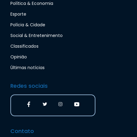
Política & Economia
Esporte
Polícia & Cidade
Social & Entretenimento
Classificados
Opinião
Últimas notícias
Redes sociais
Contato