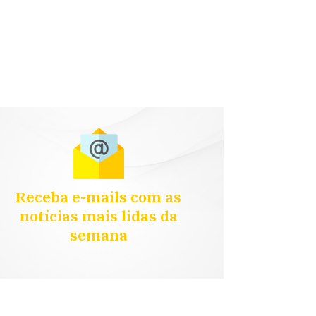
Receba e-mails com as
notícias mais lidas da
semana