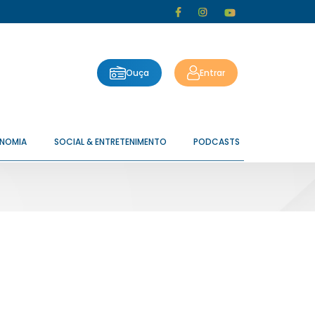
Ouça
Entrar
ONOMIA
SOCIAL & ENTRETENIMENTO
PODCASTS