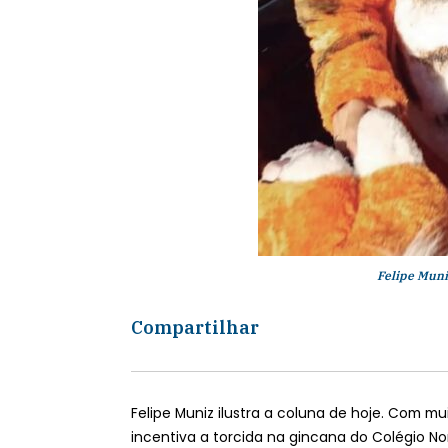
Felipe Muniz
Compartilhar
Felipe Muniz ilustra a coluna de hoje. Com mu
incentiva a torcida na gincana do Colégio No