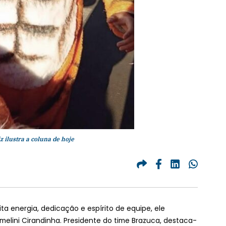
 ilustra a coluna de hoje
ita energia, dedicação e espírito de equipe, ele
melini Cirandinha. Presidente do time Brazuca, destaca-