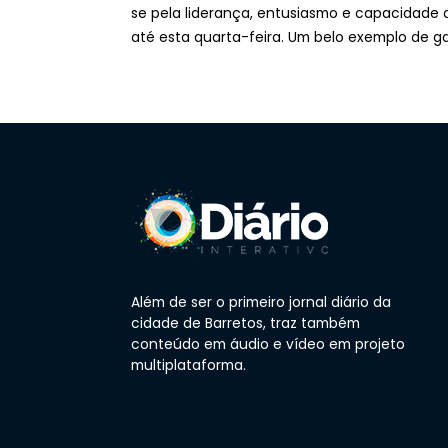
se pela liderança, entusiasmo e capacidade
até esta quarta-feira. Um belo exemplo de 
Além de ser o primeiro jornal diário da
cidade de Barretos, traz também
conteúdo em áudio e vídeo em projeto
multiplataforma.