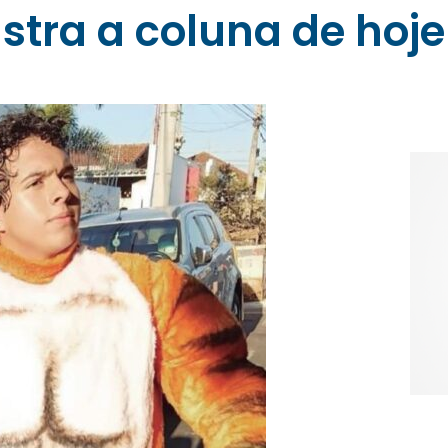
ustra a coluna de hoje