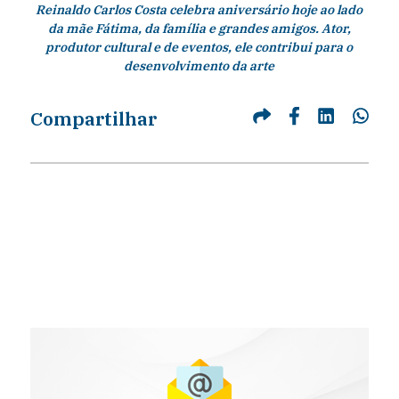
Reinaldo Carlos Costa celebra aniversário hoje ao lado
da mãe Fátima, da família e grandes amigos. Ator,
produtor cultural e de eventos, ele contribui para o
desenvolvimento da arte
Compartilhar