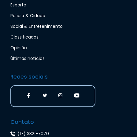
Esporte
Polícia & Cidade
Social & Entretenimento
Classificados
Opinião
Últimas notícias
Redes sociais
Contato
(17) 3321-7070