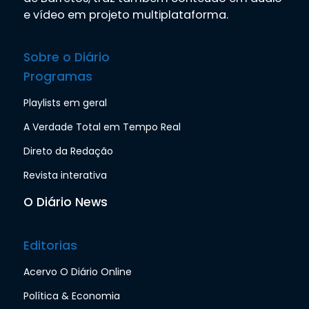
e vídeo em projeto multiplataforma.
Sobre o Diário
Programas
Playlists em geral
A Verdade Total em Tempo Real
Direto da Redação
Revista interativa
O Diário News
Editorias
Acervo O Diário Online
Política & Economia