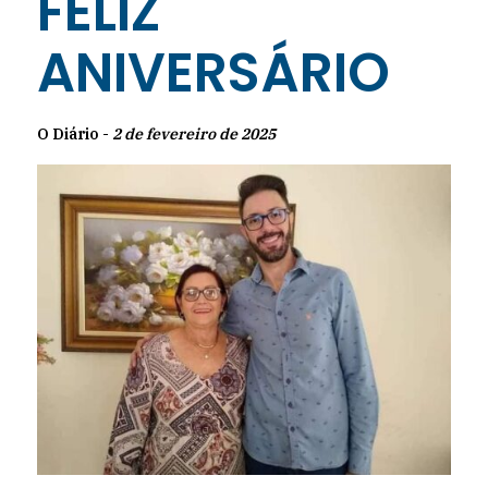
FELIZ
ANIVERSÁRIO
O Diário -
2 de fevereiro de 2025