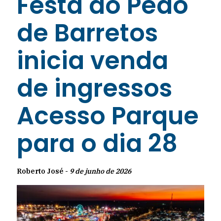
Festa do Peão
de Barretos
inicia venda
de ingressos
Acesso Parque
para o dia 28
Roberto José -
9 de junho de 2026