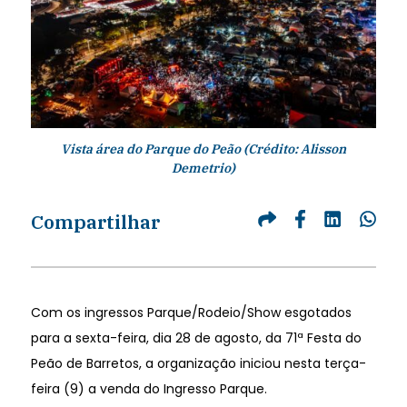
Vista área do Parque do Peão (Crédito: Alisson
Demetrio)
Compartilhar
Com os ingressos Parque/Rodeio/Show esgotados
para a sexta-feira, dia 28 de agosto, da 71ª Festa do
Peão de Barretos, a organização iniciou nesta terça-
feira (9) a venda do Ingresso Parque.