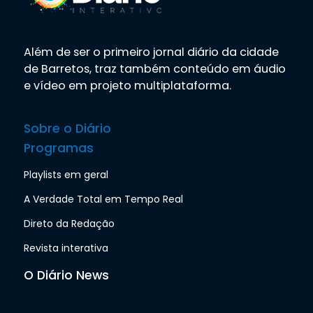
Além de ser o primeiro jornal diário da cidade
de Barretos, traz também conteúdo em áudio
e vídeo em projeto multiplataforma.
Sobre o Diário
Programas
Playlists em geral
A Verdade Total em Tempo Real
Direto da Redação
Revista interativa
O Diário News