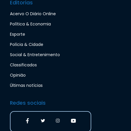
Editorias
Acervo O Diário Online
Política & Economia
Esporte
Polícia & Cidade
Social & Entretenimento
Classificados
Opinião
Últimas notícias
Redes sociais