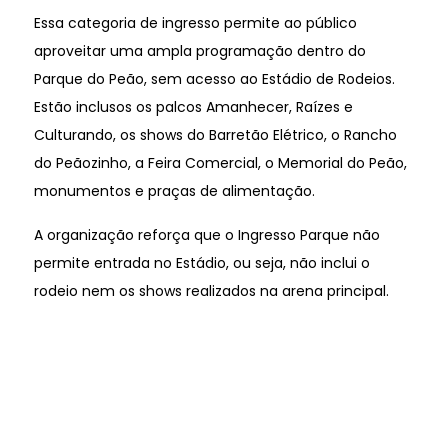
Essa categoria de ingresso permite ao público
aproveitar uma ampla programação dentro do
Parque do Peão, sem acesso ao Estádio de Rodeios.
Estão inclusos os palcos Amanhecer, Raízes e
Culturando, os shows do Barretão Elétrico, o Rancho
do Peãozinho, a Feira Comercial, o Memorial do Peão,
monumentos e praças de alimentação.
A organização reforça que o Ingresso Parque não
permite entrada no Estádio, ou seja, não inclui o
rodeio nem os shows realizados na arena principal.